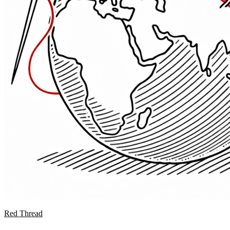
Red Thread