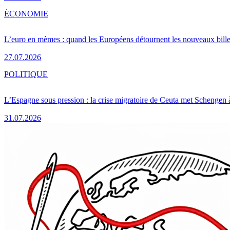
ÉCONOMIE
L’euro en mèmes : quand les Européens détournent les nouveaux bille
27.07.2026
POLITIQUE
L’Espagne sous pression : la crise migratoire de Ceuta met Schengen 
31.07.2026