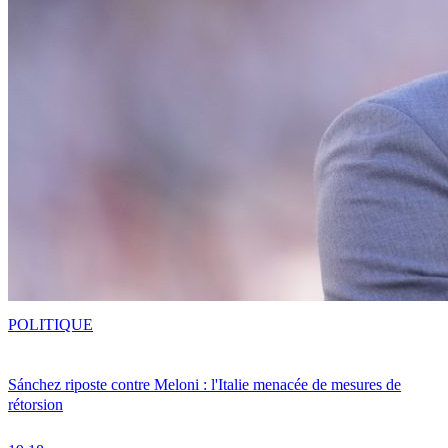
POLITIQUE
Sánchez riposte contre Meloni : l'Italie menacée de mesures de
rétorsion