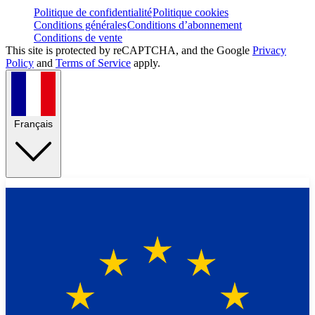
Politique de confidentialité
Politique cookies
Conditions générales
Conditions d’abonnement
Conditions de vente
This site is protected by reCAPTCHA, and the Google
Privacy
Policy
and
Terms of Service
apply.
Français