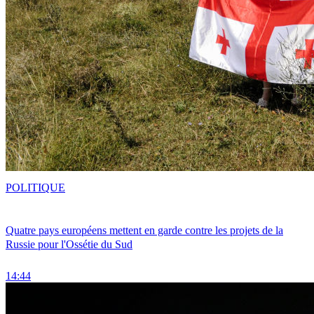
POLITIQUE
Quatre pays européens mettent en garde contre les projets de la
Russie pour l'Ossétie du Sud
14:44