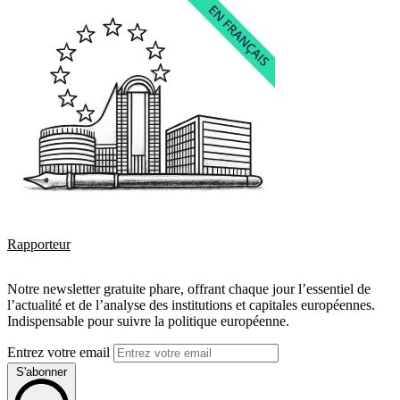
Rapporteur
Notre newsletter gratuite phare, offrant chaque jour l’essentiel de
l’actualité et de l’analyse des institutions et capitales européennes.
Indispensable pour suivre la politique européenne.
Entrez votre email
S'abonner