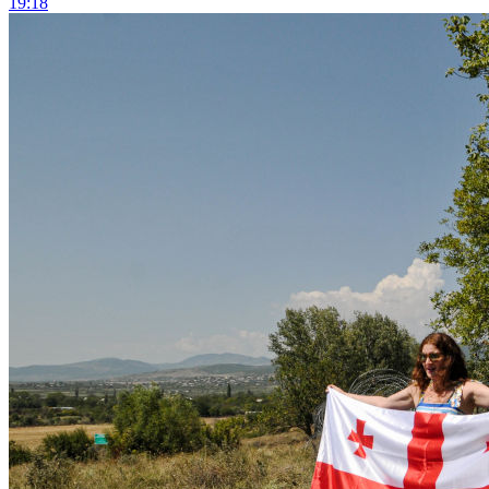
19:18