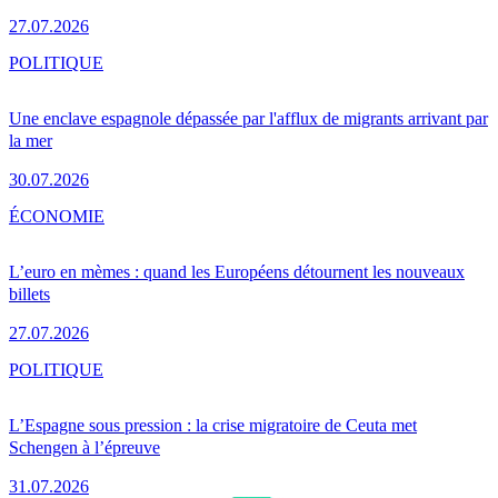
27.07.2026
POLITIQUE
Une enclave espagnole dépassée par l'afflux de migrants arrivant par
la mer
30.07.2026
ÉCONOMIE
L’euro en mèmes : quand les Européens détournent les nouveaux
billets
27.07.2026
POLITIQUE
L’Espagne sous pression : la crise migratoire de Ceuta met
Schengen à l’épreuve
31.07.2026