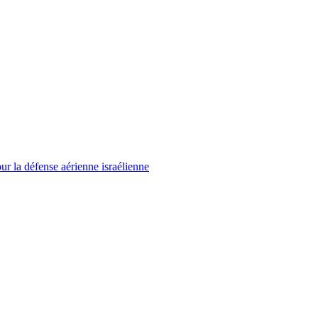
r la défense aérienne israélienne