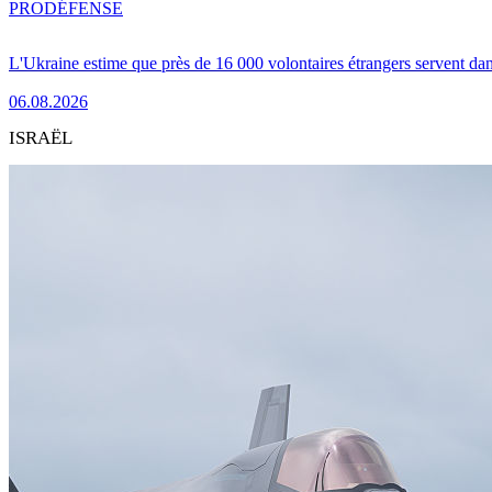
PRO
DÉFENSE
L'Ukraine estime que près de 16 000 volontaires étrangers servent da
06.08.2026
ISRAËL