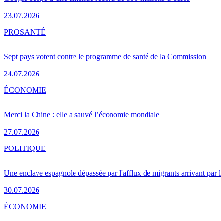
23.07.2026
PRO
SANTÉ
Sept pays votent contre le programme de santé de la Commission
24.07.2026
ÉCONOMIE
Merci la Chine : elle a sauvé l’économie mondiale
27.07.2026
POLITIQUE
Une enclave espagnole dépassée par l'afflux de migrants arrivant par 
30.07.2026
ÉCONOMIE