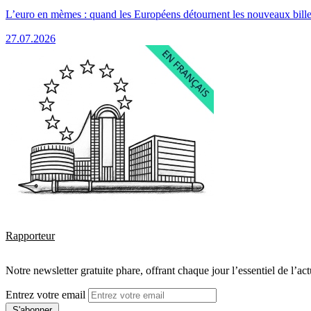
L’euro en mèmes : quand les Européens détournent les nouveaux bille
27.07.2026
Rapporteur
Notre newsletter gratuite phare, offrant chaque jour l’essentiel de l’ac
Entrez votre email
S'abonner