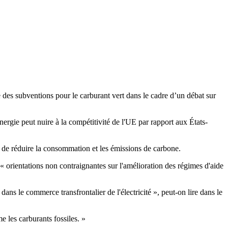
des subventions pour le carburant vert dans le cadre d’un débat sur
ergie peut nuire à la compétitivité de l'UE par rapport aux États-
in de réduire la consommation et les émissions de carbone.
 orientations non contraignantes sur l'amélioration des régimes d'aide
ans le commerce transfrontalier de l'électricité », peut-on lire dans le
e les carburants fossiles. »