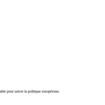
nsable pour suivre la politique européenne.