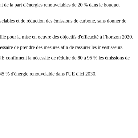
nt de la part d'énergies renouvelables de 20 % dans le bouquet
uvelables et de réduction des émissions de carbone, sans donner de
lle pour la mise en oeuvre des objectifs d'efficacité à l’horizon 2020.
essaire de prendre des mesures afin de rassurer les investisseurs.
l'UE confirment la nécessité de réduire de 80 à 95 % les émissions de
45 % d'énergie renouvelable dans l'UE d'ici 2030.