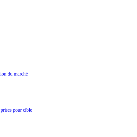
ation du marché
prises pour cible