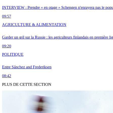
INTERVIEW : Prendre « en otage » Schengen n'enrayera pas le popu
09:57
AGRICULTURE & ALIMENTATION
Garder un œil sur la Russie : les agriculteurs finlandais en première li
09:20
POLITIQUE
Entre Sánchez and Frederiksen
08:42
PLUS DE CETTE SECTION