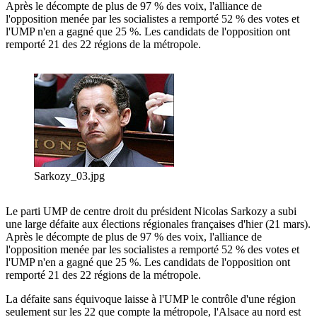
Après le décompte de plus de 97 % des voix, l'alliance de
l'opposition menée par les socialistes a remporté 52 % des votes et
l'UMP n'en a gagné que 25 %. Les candidats de l'opposition ont
remporté 21 des 22 régions de la métropole.
Sarkozy_03.jpg
Le parti UMP de centre droit du président Nicolas Sarkozy a subi
une large défaite aux élections régionales françaises d'hier (21 mars).
Après le décompte de plus de 97 % des voix, l'alliance de
l'opposition menée par les socialistes a remporté 52 % des votes et
l'UMP n'en a gagné que 25 %. Les candidats de l'opposition ont
remporté 21 des 22 régions de la métropole.
La défaite sans équivoque laisse à l'UMP le contrôle d'une région
seulement sur les 22 que compte la métropole, l'Alsace au nord est