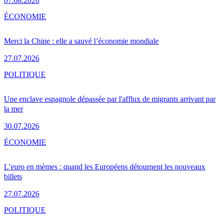
07.08.2026
ÉCONOMIE
Merci la Chine : elle a sauvé l’économie mondiale
27.07.2026
POLITIQUE
Une enclave espagnole dépassée par l'afflux de migrants arrivant par
la mer
30.07.2026
ÉCONOMIE
L’euro en mèmes : quand les Européens détournent les nouveaux
billets
27.07.2026
POLITIQUE