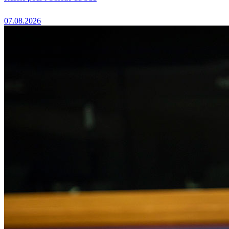
07.08.2026