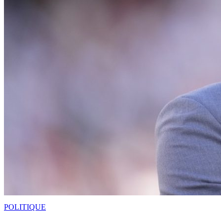
POLITIQUE