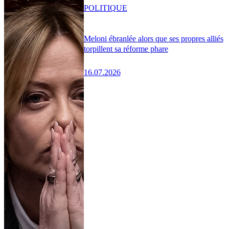
POLITIQUE
Meloni ébranlée alors que ses propres alliés
torpillent sa réforme phare
16.07.2026