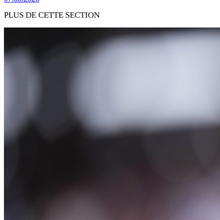
PLUS DE CETTE SECTION