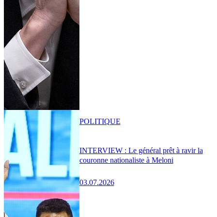
POLITIQUE
INTERVIEW : Le général prêt à ravir la
couronne nationaliste à Meloni
03.07.2026