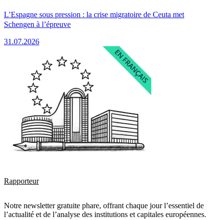
L’Espagne sous pression : la crise migratoire de Ceuta met
Schengen à l’épreuve
31.07.2026
Rapporteur
Notre newsletter gratuite phare, offrant chaque jour l’essentiel de
l’actualité et de l’analyse des institutions et capitales européennes.