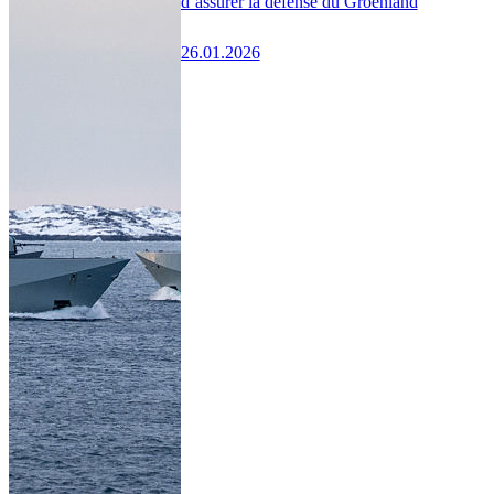
d’assurer la défense du Groenland
26.01.2026