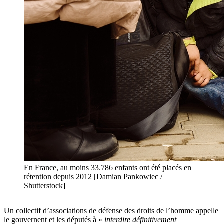
En France, au moins 33.786 enfants ont été placés en
rétention depuis 2012 [Damian Pankowiec /
Shutterstock]
Un collectif d’associations de défense des droits de l’homme appelle
le gouvernent et les députés à «
interdire définitivement