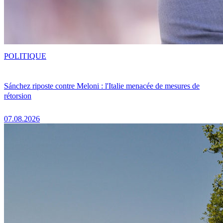
POLITIQUE
Sánchez riposte contre Meloni : l'Italie menacée de mesures de
rétorsion
07.08.2026