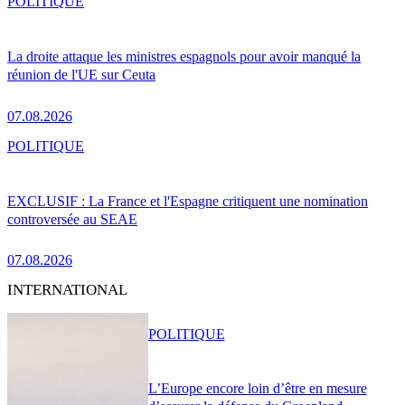
POLITIQUE
La droite attaque les ministres espagnols pour avoir manqué la
réunion de l'UE sur Ceuta
07.08.2026
POLITIQUE
EXCLUSIF : La France et l'Espagne critiquent une nomination
controversée au SEAE
07.08.2026
INTERNATIONAL
POLITIQUE
L’Europe encore loin d’être en mesure