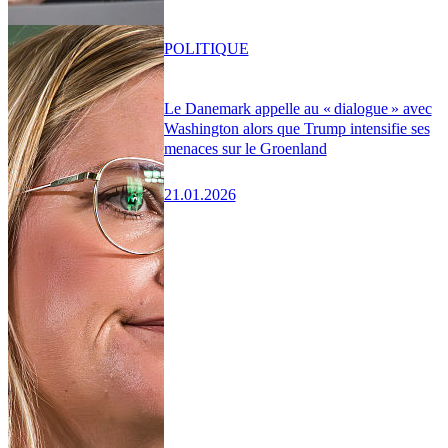
POLITIQUE
Le Danemark appelle au « dialogue » avec
Washington alors que Trump intensifie ses
menaces sur le Groenland
21.01.2026