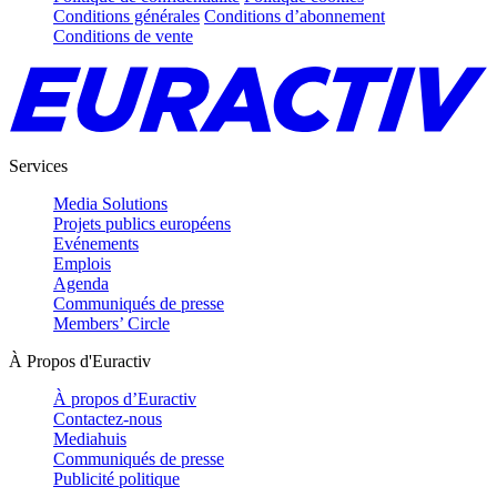
Conditions générales
Conditions d’abonnement
Conditions de vente
Services
Media Solutions
Projets publics européens
Evénements
Emplois
Agenda
Communiqués de presse
Members’ Circle
À Propos d'Euractiv
À propos d’Euractiv
Contactez-nous
Mediahuis
Communiqués de presse
Publicité politique