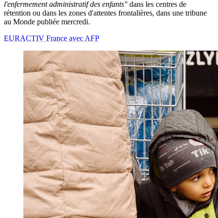
l'enfermement administratif des enfants"
dans les centres de
rétention ou dans les zones d'attentes frontalières, dans une tribune
au Monde publiée mercredi.
EURACTIV France avec AFP