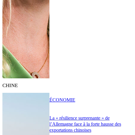
CHINE
ÉCONOMIE
La « résilience surprenante » de
l’Allemagne face à la forte hausse des
exportations chinoises