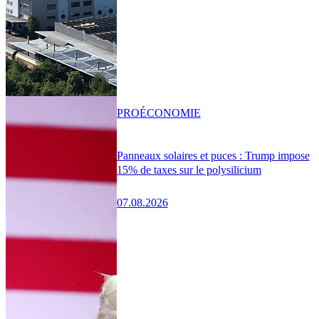
PRO
ÉCONOMIE
Panneaux solaires et puces : Trump impose
15% de taxes sur le polysilicium
07.08.2026