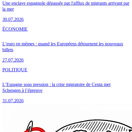
Une enclave espagnole dépassée par l'afflux de migrants arrivant par
la mer
30.07.2026
ÉCONOMIE
L’euro en mèmes : quand les Européens détournent les nouveaux
billets
27.07.2026
POLITIQUE
L’Espagne sous pression : la crise migratoire de Ceuta met
Schengen à l’épreuve
31.07.2026