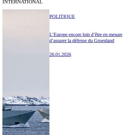
INTERNATIONAL
POLITIQUE
L’Europe encore loin d’être en mesure
d’assurer la défense du Groenland
26.01.2026