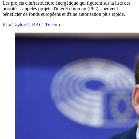
Les projets d'infrastructure énergétique qui figurent sur la liste des
priorités - appelés projets d'intérêt commun (PIC) - peuvent
bénéficier de fonds européens et d'une autorisation plus rapide.
Kira Taylor
EURACTIV.com