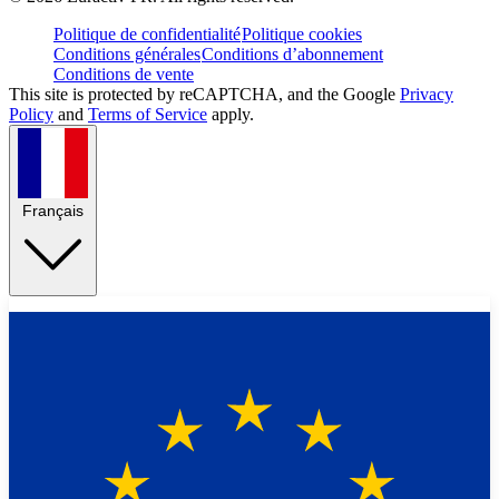
Politique de confidentialité
Politique cookies
Conditions générales
Conditions d’abonnement
Conditions de vente
This site is protected by reCAPTCHA, and the Google
Privacy
Policy
and
Terms of Service
apply.
Français