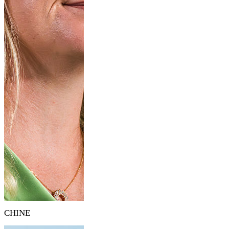
CHINE