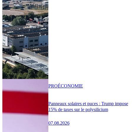
PRO
ÉCONOMIE
Panneaux solaires et puces : Trump impose
15% de taxes sur le polysilicium
07.08.2026