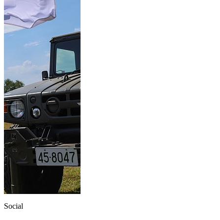
Social