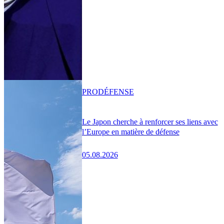
PRO
DÉFENSE
Le Japon cherche à renforcer ses liens avec
l’Europe en matière de défense
05.08.2026