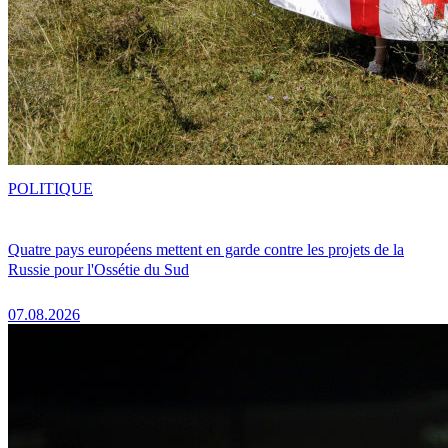
POLITIQUE
Quatre pays européens mettent en garde contre les projets de la
Russie pour l'Ossétie du Sud
07.08.2026