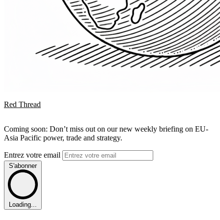
Red Thread
Coming soon: Don’t miss out on our new weekly briefing on EU-
Asia Pacific power, trade and strategy.
Entrez votre email
S'abonner
Loading...