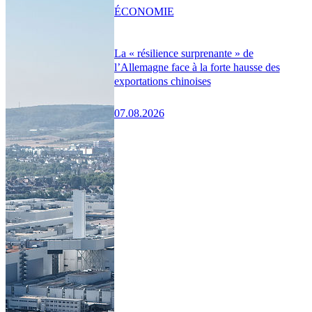
ÉCONOMIE
La « résilience surprenante » de
l’Allemagne face à la forte hausse des
exportations chinoises
07.08.2026