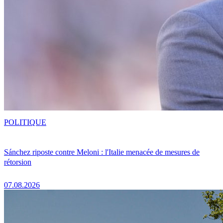
POLITIQUE
Sánchez riposte contre Meloni : l'Italie menacée de mesures de
rétorsion
07.08.2026