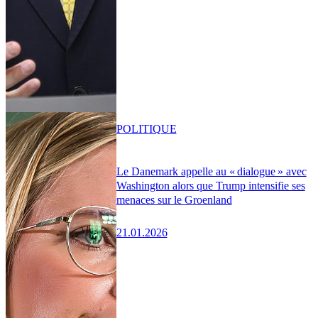
POLITIQUE
Le Danemark appelle au « dialogue » avec
Washington alors que Trump intensifie ses
menaces sur le Groenland
21.01.2026