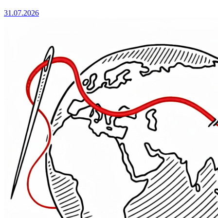
31.07.2026