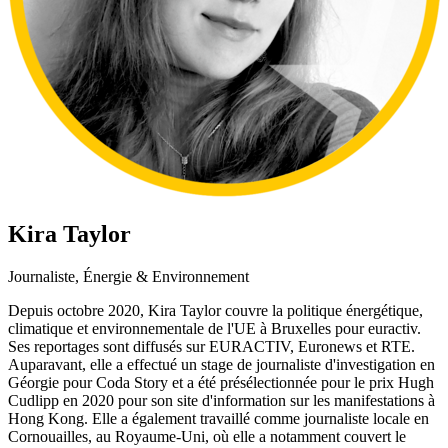
Kira Taylor
Journaliste, Énergie & Environnement
Depuis octobre 2020, Kira Taylor couvre la politique énergétique,
climatique et environnementale de l'UE à Bruxelles pour euractiv.
Ses reportages sont diffusés sur EURACTIV, Euronews et RTE.
Auparavant, elle a effectué un stage de journaliste d'investigation en
Géorgie pour Coda Story et a été présélectionnée pour le prix Hugh
Cudlipp en 2020 pour son site d'information sur les manifestations à
Hong Kong. Elle a également travaillé comme journaliste locale en
Cornouailles, au Royaume-Uni, où elle a notamment couvert le