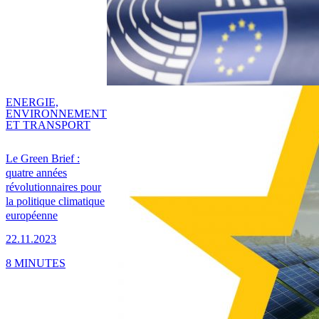
ENERGIE,
ENVIRONNEMENT
ET TRANSPORT
Le Green Brief :
quatre années
révolutionnaires pour
la politique climatique
européenne
22.11.2023
8 MINUTES