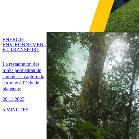
ENERGIE,
ENVIRONNEMENT
ET TRANSPORT
La restauration des
forêts permettrait de
stimuler la capture du
carbone à l’échelle
planétaire
20.11.2023
5 MINUTES