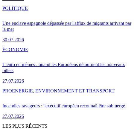
POLITIQUE
Une enclave espagnole dépassée par l'afflux de migrants arrivant par
la mer
30.07.2026
ÉCONOMIE
L’euro en mèmes : quand les Européens détournent les nouveaux
billets
27.07.2026
PRO
ENERGIE, ENVIRONNEMENT ET TRANSPORT
Incendies ravageurs : l'exécutif européen reconnaît être submergé
27.07.2026
LES PLUS RÉCENTS