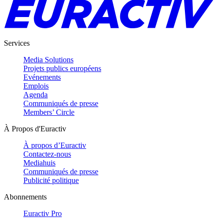
Services
Media Solutions
Projets publics européens
Evénements
Emplois
Agenda
Communiqués de presse
Members’ Circle
À Propos d'Euractiv
À propos d’Euractiv
Contactez-nous
Mediahuis
Communiqués de presse
Publicité politique
Abonnements
Euractiv Pro