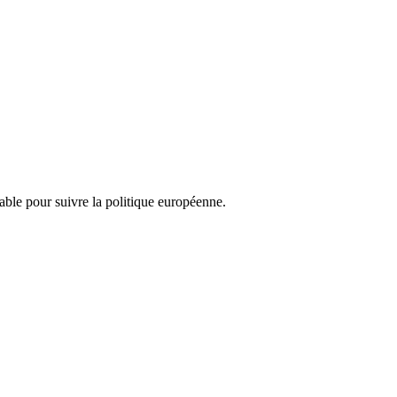
nsable pour suivre la politique européenne.