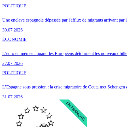
POLITIQUE
Une enclave espagnole dépassée par l'afflux de migrants arrivant par 
30.07.2026
ÉCONOMIE
L’euro en mèmes : quand les Européens détournent les nouveaux bille
27.07.2026
POLITIQUE
L’Espagne sous pression : la crise migratoire de Ceuta met Schengen 
31.07.2026