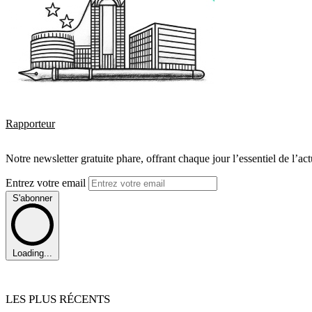
Rapporteur
Notre newsletter gratuite phare, offrant chaque jour l’essentiel de l’ac
Entrez votre email
S'abonner
Loading...
LES PLUS RÉCENTS