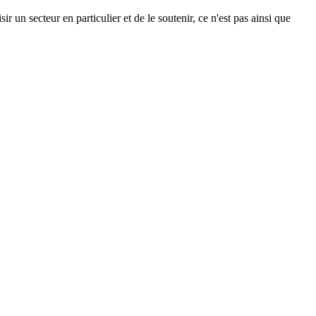
r un secteur en particulier et de le soutenir, ce n'est pas ainsi que