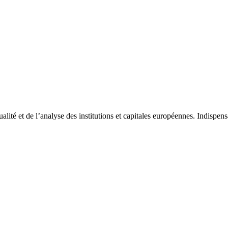
tualité et de l’analyse des institutions et capitales européennes. Indispe