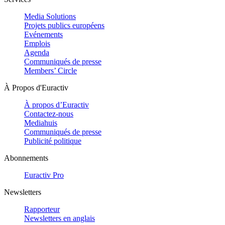
Media Solutions
Projets publics européens
Evénements
Emplois
Agenda
Communiqués de presse
Members’ Circle
À Propos d'Euractiv
À propos d’Euractiv
Contactez-nous
Mediahuis
Communiqués de presse
Publicité politique
Abonnements
Euractiv Pro
Newsletters
Rapporteur
Newsletters en anglais