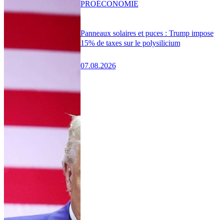
PRO
ÉCONOMIE
Panneaux solaires et puces : Trump impose
15% de taxes sur le polysilicium
07.08.2026