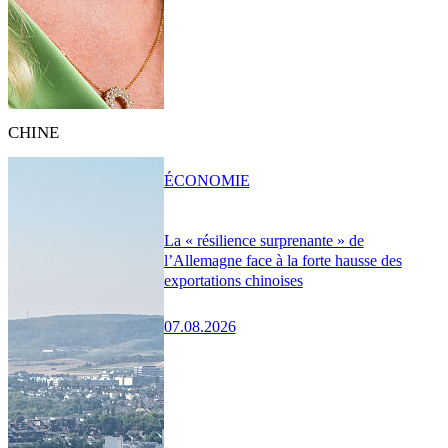
CHINE
ÉCONOMIE
La « résilience surprenante » de
l’Allemagne face à la forte hausse des
exportations chinoises
07.08.2026