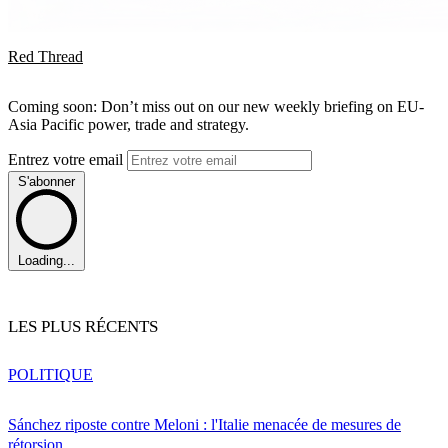
Red Thread
Coming soon: Don’t miss out on our new weekly briefing on EU-
Asia Pacific power, trade and strategy.
Entrez votre email
S'abonner
Loading...
LES PLUS RÉCENTS
POLITIQUE
Sánchez riposte contre Meloni : l'Italie menacée de mesures de
rétorsion