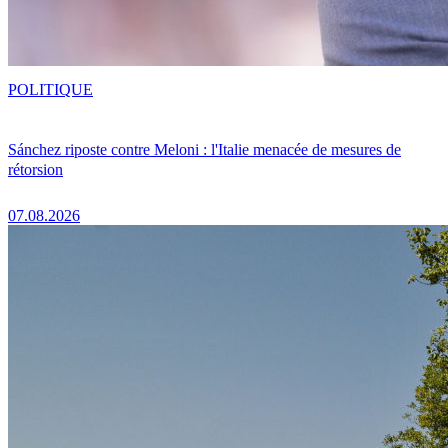
POLITIQUE
Sánchez riposte contre Meloni : l'Italie menacée de mesures de
rétorsion
07.08.2026