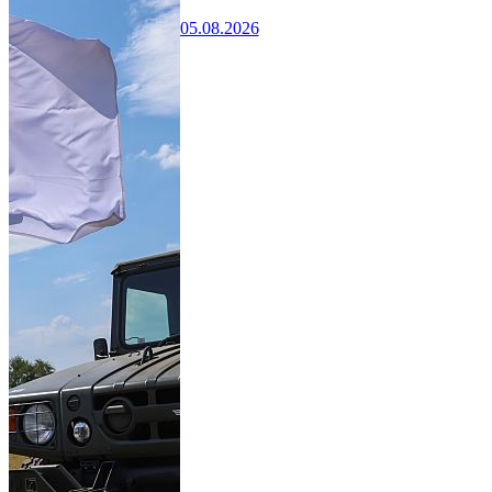
05.08.2026