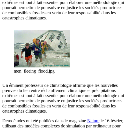
extrêmes est tout à fait essentiel pour élaborer une méthodologie qui
pourrait permettre de poursuivre en justice les sociétés productrices
de combustibles fossiles en vertu de leur responsabilité dans les
catastrophes climatiques.
men_fleeing_flood.jpg
Un éminent professeur de climatologie affirme que les nouvelles
preuves du lien entre réchauffement climatique et précipitations
extrêmes est tout à fait essentiel pour élaborer une méthodologie qui
pourrait permettre de poursuivre en justice les sociétés productrices
de combustibles fossiles en vertu de leur responsabilité dans les
catastrophes climatiques.
Deux études ont été publiées dans le magazine
Nature
le 16 février,
utilisant des modèles complexes de simulation par ordinateur pour