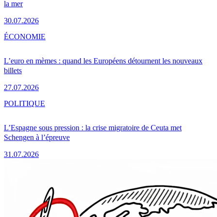
la mer
30.07.2026
ÉCONOMIE
L’euro en mèmes : quand les Européens détournent les nouveaux
billets
27.07.2026
POLITIQUE
L’Espagne sous pression : la crise migratoire de Ceuta met
Schengen à l’épreuve
31.07.2026