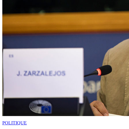
POLITIQUE