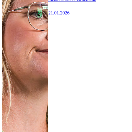
21.01.2026