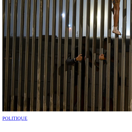
POLITIQUE