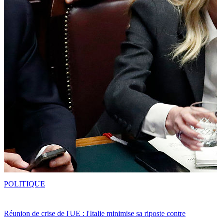
POLITIQUE
Réunion de crise de l'UE : l'Italie minimise sa riposte contre