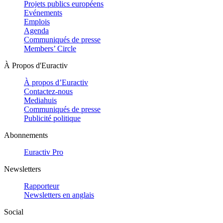
Projets publics européens
Evénements
Emplois
Agenda
Communiqués de presse
Members’ Circle
À Propos d'Euractiv
À propos d’Euractiv
Contactez-nous
Mediahuis
Communiqués de presse
Publicité politique
Abonnements
Euractiv Pro
Newsletters
Rapporteur
Newsletters en anglais
Social