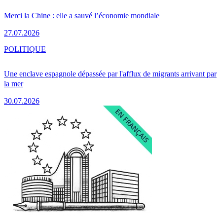
Merci la Chine : elle a sauvé l’économie mondiale
27.07.2026
POLITIQUE
Une enclave espagnole dépassée par l'afflux de migrants arrivant par
la mer
30.07.2026