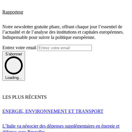
Rapporteur
Notre newsletter gratuite phare, offrant chaque jour l’essentiel de
l’actualité et de l’analyse des institutions et capitales européennes.
Indispensable pour suivre la politique européenne.
Entrez votre email
S'abonner
Loading...
LES PLUS RÉCENTS
ENERGIE, ENVIRONNEMENT ET TRANSPORT
L’Italie va négocier des dépenses supplémentaires en énergie et
défense avec Bruxelles