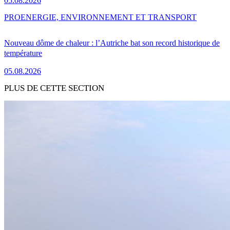
05.08.2026
PRO
ENERGIE, ENVIRONNEMENT ET TRANSPORT
Nouveau dôme de chaleur : l’Autriche bat son record historique de
température
05.08.2026
PLUS DE CETTE SECTION