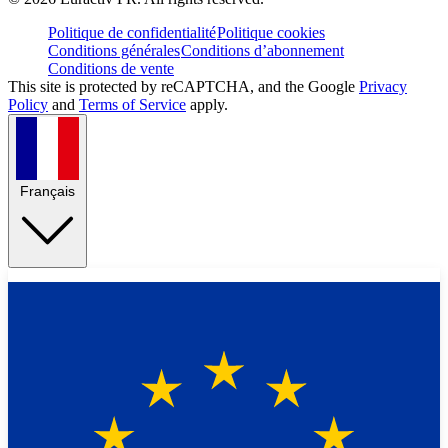
Politique de confidentialité
Politique cookies
Conditions générales
Conditions d’abonnement
Conditions de vente
This site is protected by reCAPTCHA, and the Google
Privacy
Policy
and
Terms of Service
apply.
Français