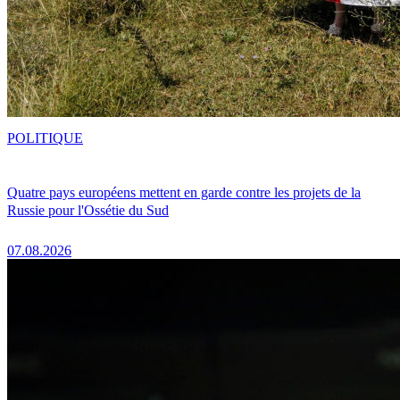
POLITIQUE
Quatre pays européens mettent en garde contre les projets de la
Russie pour l'Ossétie du Sud
07.08.2026