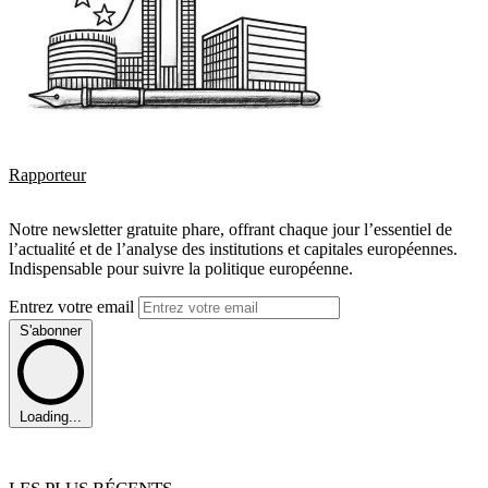
Rapporteur
Notre newsletter gratuite phare, offrant chaque jour l’essentiel de
l’actualité et de l’analyse des institutions et capitales européennes.
Indispensable pour suivre la politique européenne.
Entrez votre email
S'abonner
Loading...