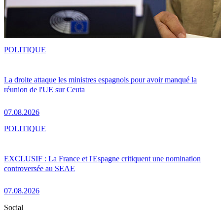
POLITIQUE
La droite attaque les ministres espagnols pour avoir manqué la
réunion de l'UE sur Ceuta
07.08.2026
POLITIQUE
EXCLUSIF : La France et l'Espagne critiquent une nomination
controversée au SEAE
07.08.2026
Social