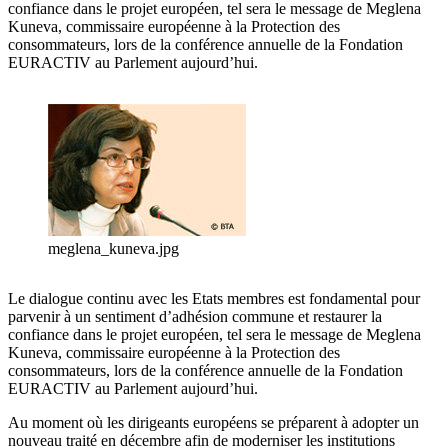
confiance dans le projet européen, tel sera le message de Meglena
Kuneva, commissaire européenne à la Protection des
consommateurs, lors de la conférence annuelle de la Fondation
EURACTIV au Parlement aujourd’hui.
meglena_kuneva.jpg
Le dialogue continu avec les Etats membres est fondamental pour
parvenir à un sentiment d’adhésion commune et restaurer la
confiance dans le projet européen, tel sera le message de Meglena
Kuneva, commissaire européenne à la Protection des
consommateurs, lors de la conférence annuelle de la Fondation
EURACTIV au Parlement aujourd’hui.
Au moment où les dirigeants européens se préparent à adopter un
nouveau traité en décembre afin de moderniser les institutions