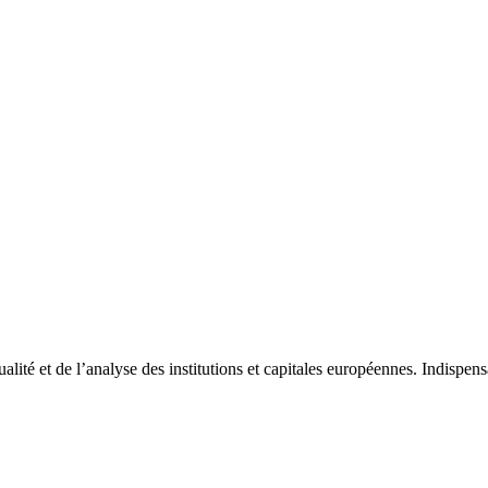
tualité et de l’analyse des institutions et capitales européennes. Indispe