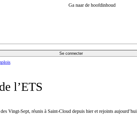
Ga naar de hoofdinhoud
Se connecter
plois
 de l’ETS
des Vingt-Sept, réunis à Saint-Cloud depuis hier et rejoints aujourd’hui