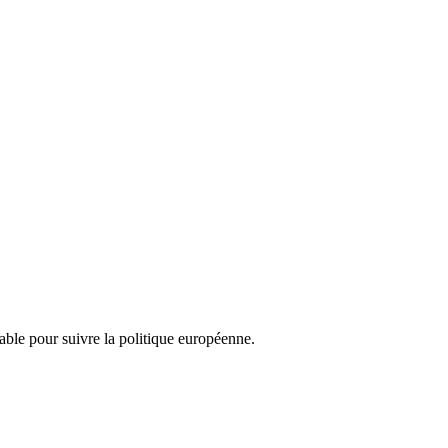
nsable pour suivre la politique européenne.