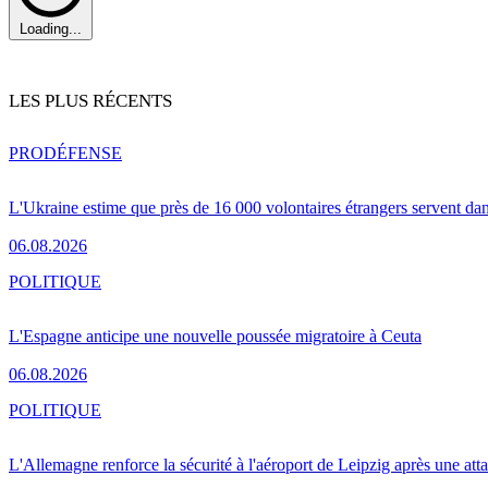
Loading...
LES PLUS RÉCENTS
PRO
DÉFENSE
L'Ukraine estime que près de 16 000 volontaires étrangers servent da
06.08.2026
POLITIQUE
L'Espagne anticipe une nouvelle poussée migratoire à Ceuta
06.08.2026
POLITIQUE
L'Allemagne renforce la sécurité à l'aéroport de Leipzig après une at