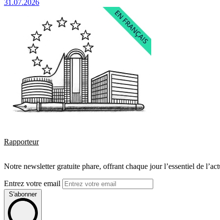
31.07.2026
Rapporteur
Notre newsletter gratuite phare, offrant chaque jour l’essentiel de l’ac
Entrez votre email
S'abonner