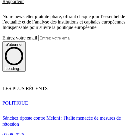
Rapporteur
Notre newsletter gratuite phare, offrant chaque jour l’essentiel de
l’actualité et de l’analyse des institutions et capitales européennes.
Indispensable pour suivre la politique européenne.
Entrez votre email
S'abonner
Loading...
LES PLUS RÉCENTS
POLITIQUE
Sánchez riposte contre Meloni : l'Italie menacée de mesures de
rétorsion
07.08.2026