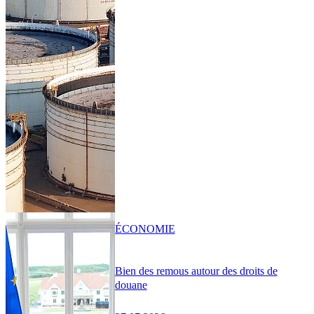
ÉCONOMIE
Bien des remous autour des droits de
douane