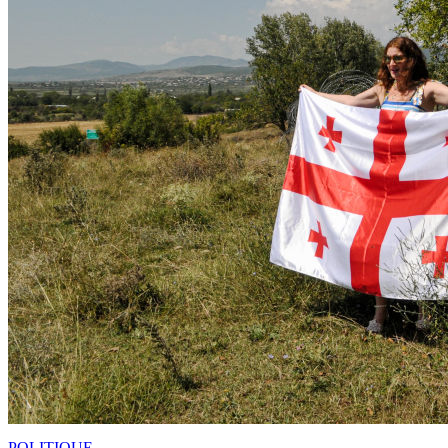
POLITIQUE