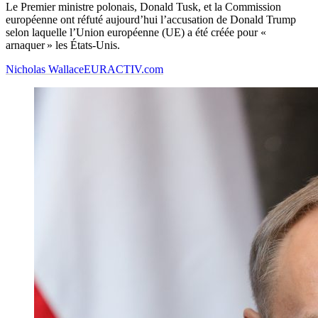
Le Premier ministre polonais, Donald Tusk, et la Commission
européenne ont réfuté aujourd’hui l’accusation de Donald Trump
selon laquelle l’Union européenne (UE) a été créée pour «
arnaquer » les États-Unis.
Nicholas Wallace
EURACTIV.com