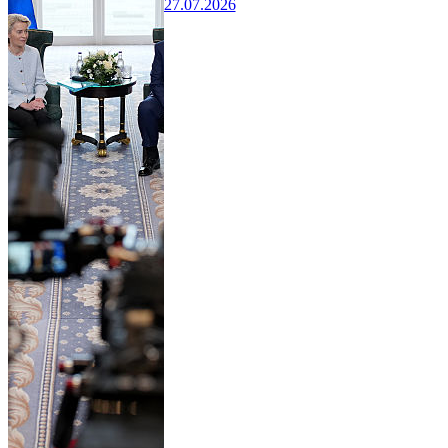
27.07.2026