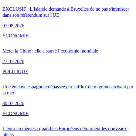
EXCLUSIF : L'Islande demande à Bruxelles de ne pas s'immiscer
dans son référendum sur l'UE
07.08.2026
ÉCONOMIE
Merci la Chine : elle a sauvé l’économie mondiale
27.07.2026
POLITIQUE
Une enclave espagnole dépassée par l'afflux de migrants arrivant par
la mer
30.07.2026
ÉCONOMIE
L’euro en mèmes : quand les Européens détournent les nouveaux
billets