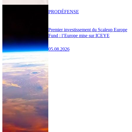
PRO
DÉFENSE
Premier investissement du Scaleup Europe
Fund : l’Europe mise sur ICEYE
05.08.2026