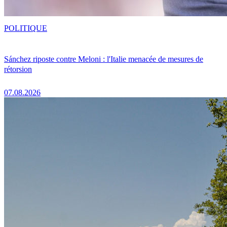
POLITIQUE
Sánchez riposte contre Meloni : l'Italie menacée de mesures de
rétorsion
07.08.2026