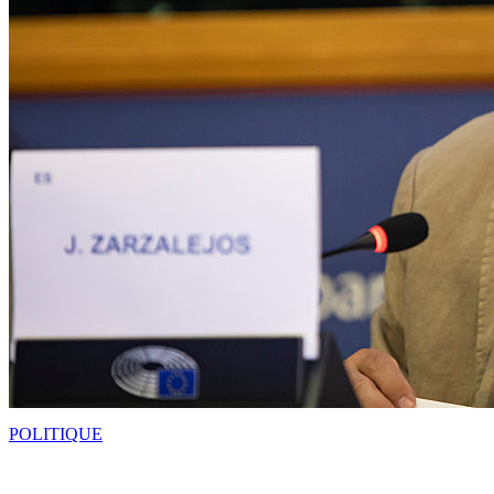
POLITIQUE