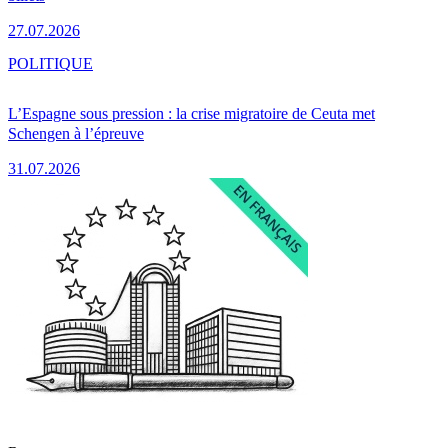
27.07.2026
POLITIQUE
L’Espagne sous pression : la crise migratoire de Ceuta met
Schengen à l’épreuve
31.07.2026