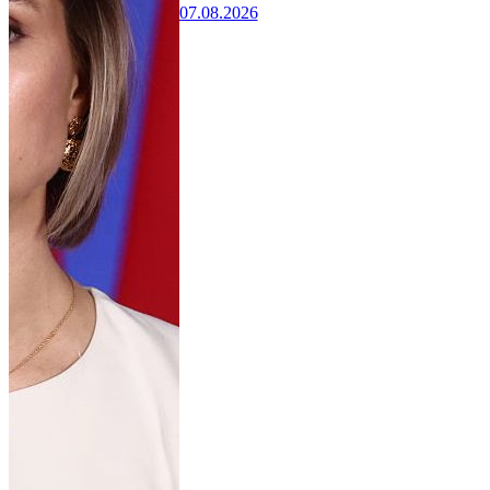
07.08.2026