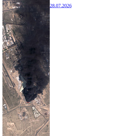
28.07.2026