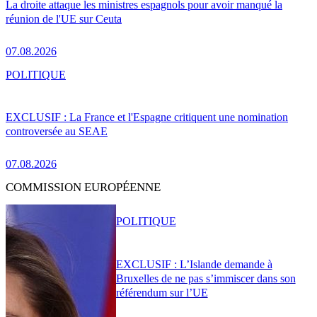
La droite attaque les ministres espagnols pour avoir manqué la
réunion de l'UE sur Ceuta
07.08.2026
POLITIQUE
EXCLUSIF : La France et l'Espagne critiquent une nomination
controversée au SEAE
07.08.2026
COMMISSION EUROPÉENNE
POLITIQUE
EXCLUSIF : L’Islande demande à
Bruxelles de ne pas s’immiscer dans son
référendum sur l’UE