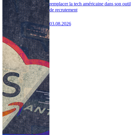
remplacer la tech américaine dans son outil
de recrutement
03.08.2026