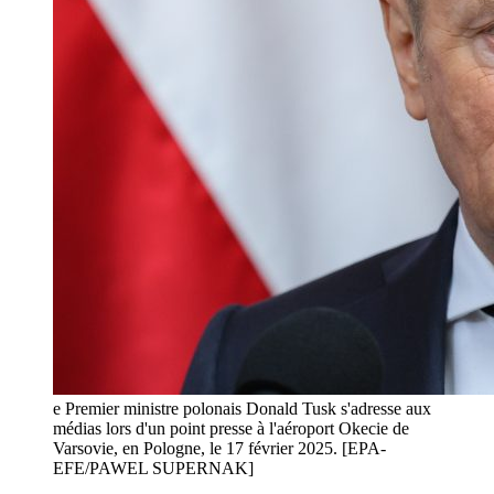
e Premier ministre polonais Donald Tusk s'adresse aux
médias lors d'un point presse à l'aéroport Okecie de
Varsovie, en Pologne, le 17 février 2025. [EPA-
EFE/PAWEL SUPERNAK]