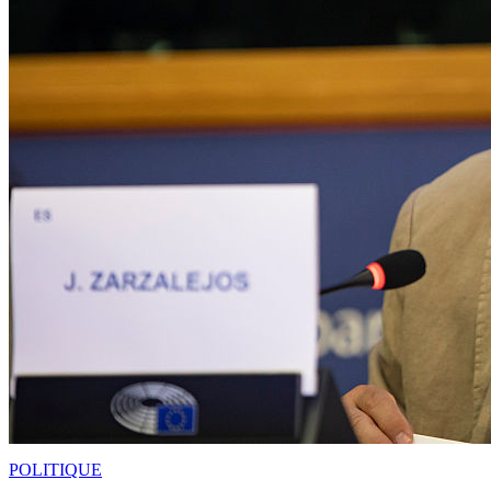
POLITIQUE