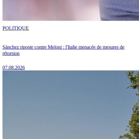
POLITIQUE
Sánchez riposte contre Meloni : l'Italie menacée de mesures de
rétorsion
07.08.2026