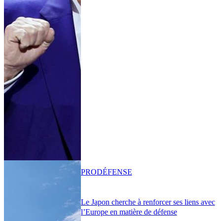
PRO
DÉFENSE
Le Japon cherche à renforcer ses liens avec
l’Europe en matière de défense