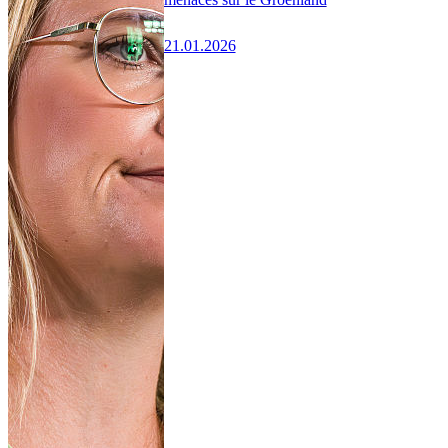
21.01.2026