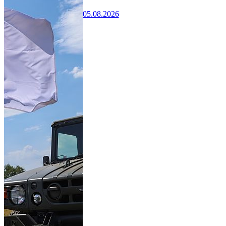
05.08.2026