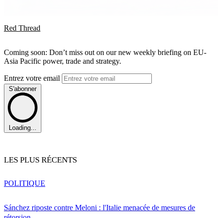
Red Thread
Coming soon: Don’t miss out on our new weekly briefing on EU-
Asia Pacific power, trade and strategy.
Entrez votre email
S'abonner
Loading...
LES PLUS RÉCENTS
POLITIQUE
Sánchez riposte contre Meloni : l'Italie menacée de mesures de
rétorsion