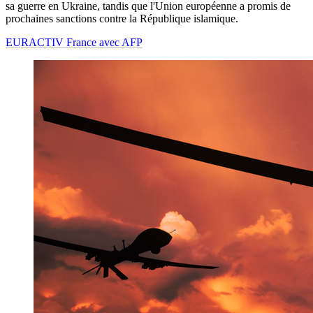
sa guerre en Ukraine, tandis que l'Union européenne a promis de
prochaines sanctions contre la République islamique.
EURACTIV France avec AFP