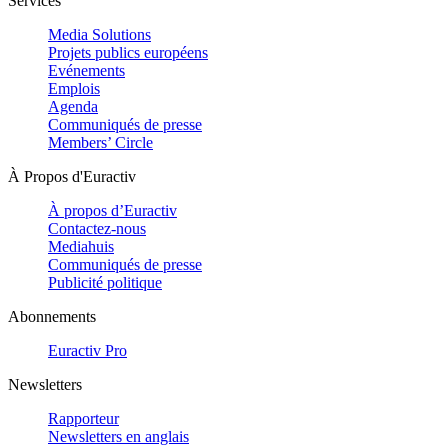
Services
Media Solutions
Projets publics européens
Evénements
Emplois
Agenda
Communiqués de presse
Members’ Circle
À Propos d'Euractiv
À propos d’Euractiv
Contactez-nous
Mediahuis
Communiqués de presse
Publicité politique
Abonnements
Euractiv Pro
Newsletters
Rapporteur
Newsletters en anglais