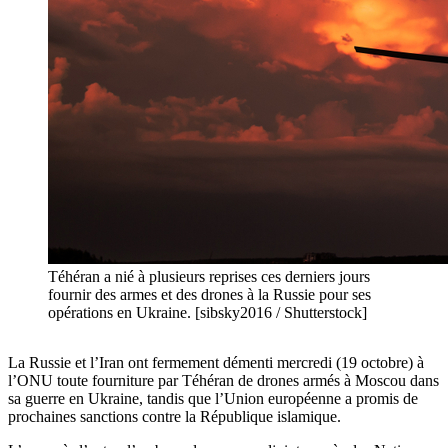
Téhéran a nié à plusieurs reprises ces derniers jours
fournir des armes et des drones à la Russie pour ses
opérations en Ukraine. [sibsky2016 / Shutterstock]
La Russie et l’Iran ont fermement démenti mercredi (19 octobre) à
l’ONU toute fourniture par Téhéran de drones armés à Moscou dans
sa guerre en Ukraine, tandis que l’Union européenne a promis de
prochaines sanctions contre la République islamique.