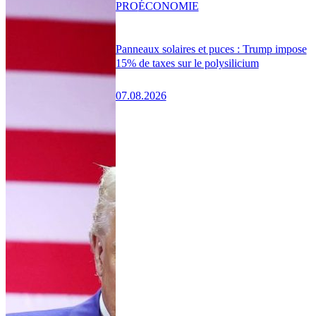
PRO
ÉCONOMIE
Panneaux solaires et puces : Trump impose
15% de taxes sur le polysilicium
07.08.2026