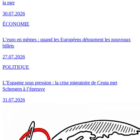
la mer
30.07.2026
ÉCONOMIE
L’euro en mèmes : quand les Européens détournent les nouveaux
billets
27.07.2026
POLITIQUE
L’Espagne sous pression : la crise migratoire de Ceuta met
Schengen à l’épreuve
31.07.2026