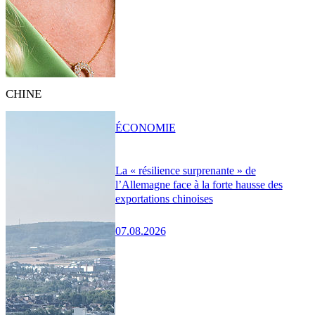
CHINE
ÉCONOMIE
La « résilience surprenante » de
l’Allemagne face à la forte hausse des
exportations chinoises
07.08.2026