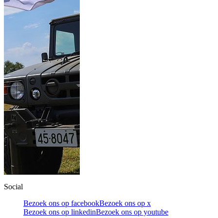
Social
Bezoek ons op facebook
Bezoek ons op x
Bezoek ons op linkedin
Bezoek ons op youtube