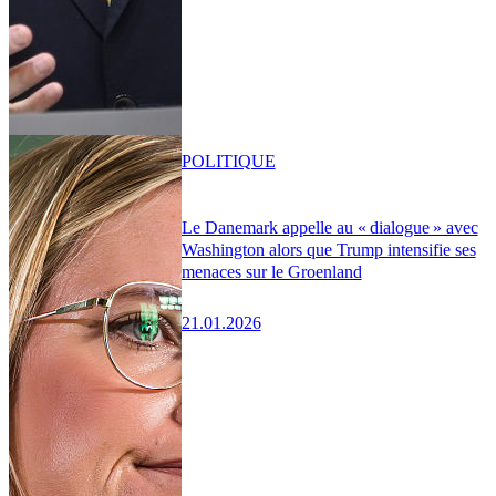
POLITIQUE
Le Danemark appelle au « dialogue » avec
Washington alors que Trump intensifie ses
menaces sur le Groenland
21.01.2026