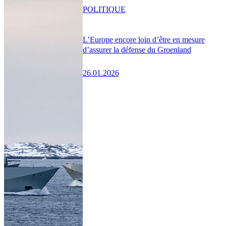
POLITIQUE
L’Europe encore loin d’être en mesure
d’assurer la défense du Groenland
26.01.2026