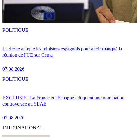
POLITIQUE
La droite attaque les ministres espagnols pour avoir manqué la
réunion de l'UE sur Ceuta
07.08.2026
POLITIQUE
EXCLUSIF : La France et l'Espagne critiquent une nomination
controversée au SEAE
07.08.2026
INTERNATIONAL