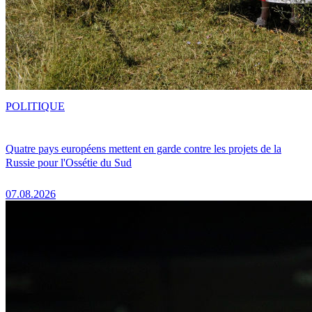
POLITIQUE
Quatre pays européens mettent en garde contre les projets de la
Russie pour l'Ossétie du Sud
07.08.2026