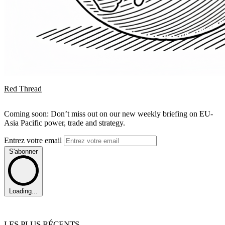
Red Thread
Coming soon: Don’t miss out on our new weekly briefing on EU-
Asia Pacific power, trade and strategy.
Entrez votre email
S'abonner
Loading...
LES PLUS RÉCENTS