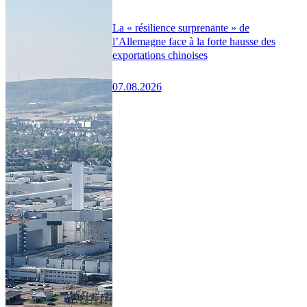
La « résilience surprenante » de
l’Allemagne face à la forte hausse des
exportations chinoises
07.08.2026