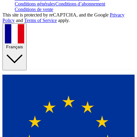
Conditions générales
Conditions d’abonnement
Conditions de vente
This site is protected by reCAPTCHA, and the Google
Privacy
Policy
and
Terms of Service
apply.
Français