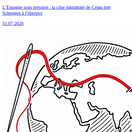
L’Espagne sous pression : la crise migratoire de Ceuta met
Schengen à l’épreuve
31.07.2026