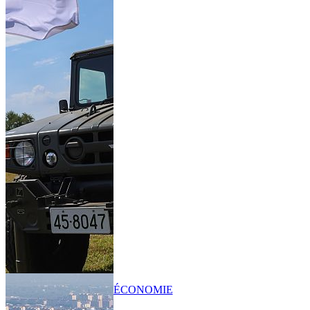
ÉCONOMIE