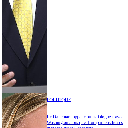
POLITIQUE
Le Danemark appelle au « dialogue » avec
Washington alors que Trump intensifie ses