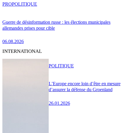
PRO
POLITIQUE
Guerre de désinformation russe : les élections municipales
allemandes prises pour cible
06.08.2026
INTERNATIONAL
POLITIQUE
L’Europe encore loin d’être en mesure
d’assurer la défense du Groenland
26.01.2026