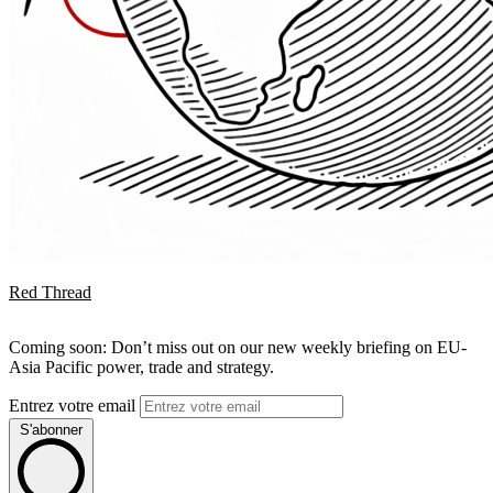
Red Thread
Coming soon: Don’t miss out on our new weekly briefing on EU-
Asia Pacific power, trade and strategy.
Entrez votre email
S'abonner