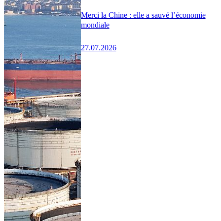
Merci la Chine : elle a sauvé l’économie
mondiale
27.07.2026