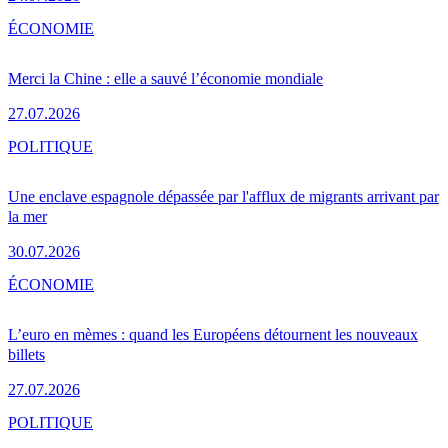
ÉCONOMIE
Merci la Chine : elle a sauvé l’économie mondiale
27.07.2026
POLITIQUE
Une enclave espagnole dépassée par l'afflux de migrants arrivant par
la mer
30.07.2026
ÉCONOMIE
L’euro en mèmes : quand les Européens détournent les nouveaux
billets
27.07.2026
POLITIQUE