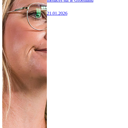
menaces sur le Groenland
21.01.2026