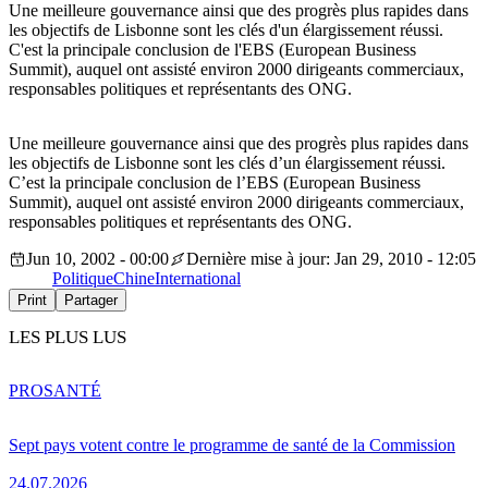
Une meilleure gouvernance ainsi que des progrès plus rapides dans
les objectifs de Lisbonne sont les clés d'un élargissement réussi.
C'est la principale conclusion de l'EBS (European Business
Summit), auquel ont assisté environ 2000 dirigeants commerciaux,
responsables politiques et représentants des ONG.
Une meilleure gouvernance ainsi que des progrès plus rapides dans
les objectifs de Lisbonne sont les clés d’un élargissement réussi.
C’est la principale conclusion de l’EBS (European Business
Summit), auquel ont assisté environ 2000 dirigeants commerciaux,
responsables politiques et représentants des ONG.
Jun 10, 2002 - 00:00
Dernière mise à jour: Jan 29, 2010 - 12:05
Politique
Chine
International
Print
Partager
LES PLUS LUS
PRO
SANTÉ
Sept pays votent contre le programme de santé de la Commission
24.07.2026