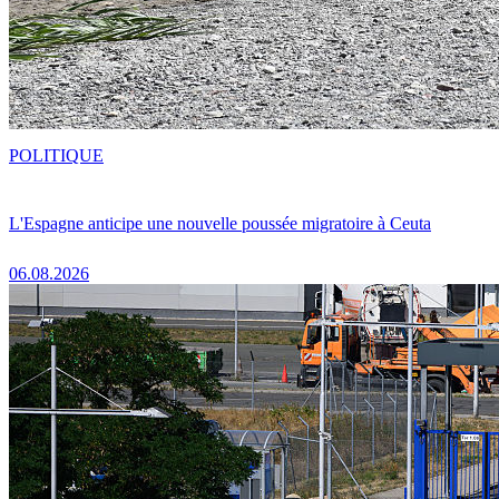
POLITIQUE
L'Espagne anticipe une nouvelle poussée migratoire à Ceuta
06.08.2026