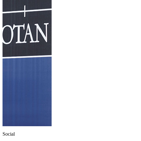
Social