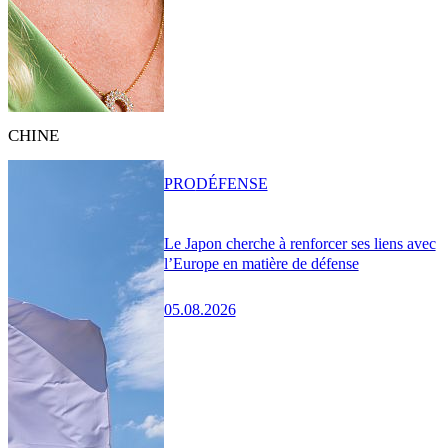
CHINE
PRO
DÉFENSE
Le Japon cherche à renforcer ses liens avec
l’Europe en matière de défense
05.08.2026