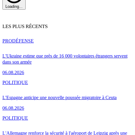
Loading...
LES PLUS RÉCENTS
PRO
DÉFENSE
L'Ukraine estime que près de 16 000 volontaires étrangers servent
dans son armée
06.08.2026
POLITIQUE
L'Espagne anticipe une nouvelle poussée migratoire à Ceuta
06.08.2026
POLITIQUE
L'Allemagne renforce la sécurité à l'aéroport de Leipzig après une