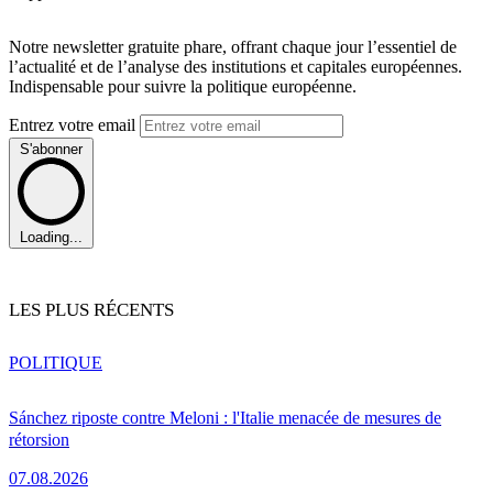
Notre newsletter gratuite phare, offrant chaque jour l’essentiel de
l’actualité et de l’analyse des institutions et capitales européennes.
Indispensable pour suivre la politique européenne.
Entrez votre email
S'abonner
Loading...
LES PLUS RÉCENTS
POLITIQUE
Sánchez riposte contre Meloni : l'Italie menacée de mesures de
rétorsion
07.08.2026