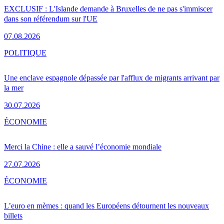
EXCLUSIF : L'Islande demande à Bruxelles de ne pas s'immiscer
dans son référendum sur l'UE
07.08.2026
POLITIQUE
Une enclave espagnole dépassée par l'afflux de migrants arrivant par
la mer
30.07.2026
ÉCONOMIE
Merci la Chine : elle a sauvé l’économie mondiale
27.07.2026
ÉCONOMIE
L’euro en mèmes : quand les Européens détournent les nouveaux
billets