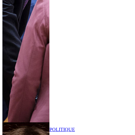
POLITIQUE