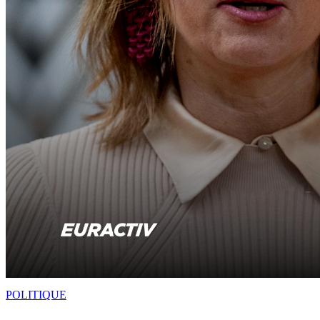
POLITIQUE