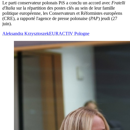
Le parti conservateur polonais PiS a conclu un accord avec
Fratelli
d'Italia
sur la répartition des postes clés au sein de leur famille
politique européenne, les Conservateurs et Réformistes européens
(CRE), a rapporté l'agence de presse polonaise (
PAP
) jeudi (27
juin).
Aleksandra Krzysztoszek
EURACTIV Pologne