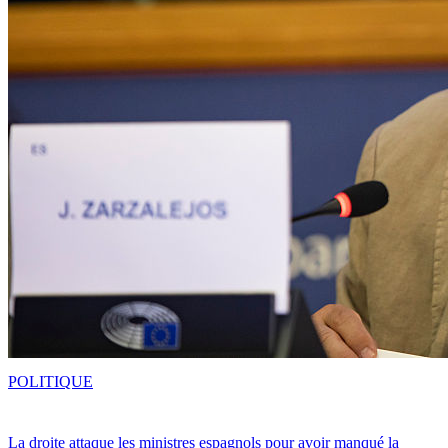
POLITIQUE
La droite attaque les ministres espagnols pour avoir manqué la