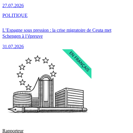
27.07.2026
POLITIQUE
L’Espagne sous pression : la crise migratoire de Ceuta met
Schengen à l’épreuve
31.07.2026
Rapporteur