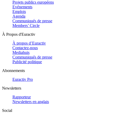
Projets publics européens
Evénements
Emplois
Agenda
Communiqués de presse
Members’ Circle
À Propos d'Euractiv
À propos d’Euractiv
Contactez-nous
Mediahuis
Communiqués de presse
Publicité politique
Abonnements
Euractiv Pro
Newsletters
Rapporteur
Newsletters en anglais
Social