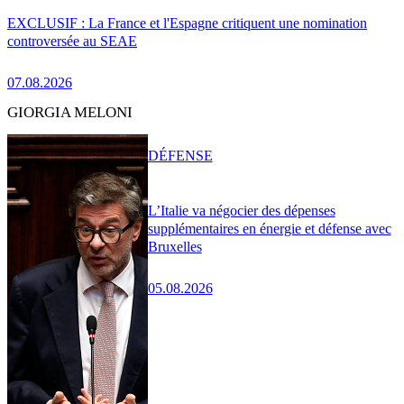
EXCLUSIF : La France et l'Espagne critiquent une nomination
controversée au SEAE
07.08.2026
GIORGIA MELONI
DÉFENSE
L’Italie va négocier des dépenses
supplémentaires en énergie et défense avec
Bruxelles
05.08.2026