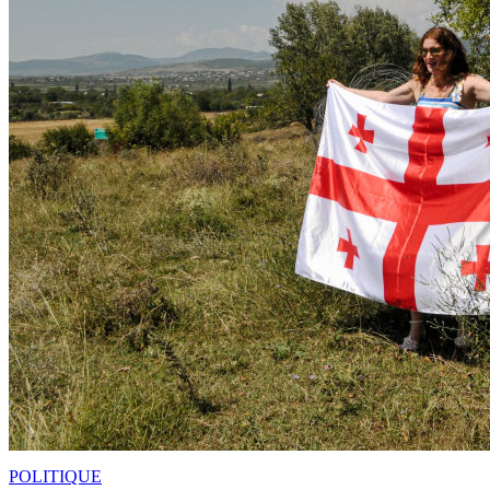
POLITIQUE