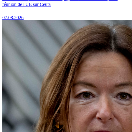
réunion de l'UE sur Ceuta
07.08.2026