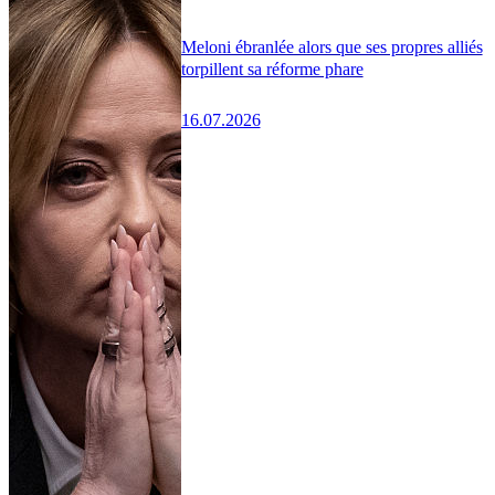
Meloni ébranlée alors que ses propres alliés
torpillent sa réforme phare
16.07.2026