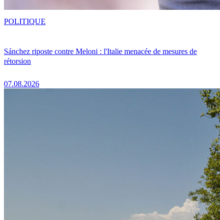
POLITIQUE
Sánchez riposte contre Meloni : l'Italie menacée de mesures de
rétorsion
07.08.2026