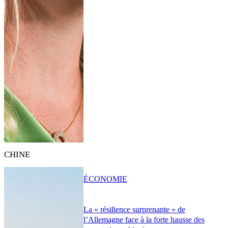
CHINE
ÉCONOMIE
La « résilience surprenante » de
l’Allemagne face à la forte hausse des