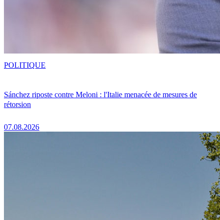
POLITIQUE
Sánchez riposte contre Meloni : l'Italie menacée de mesures de
rétorsion
07.08.2026