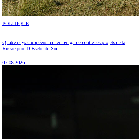
POLITIQUE
Quatre pays européens mettent en garde contre les projets de la
Russie pour l'Ossétie du Sud
07.08.2026