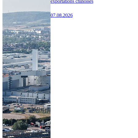
exportations chinoises
07.08.2026