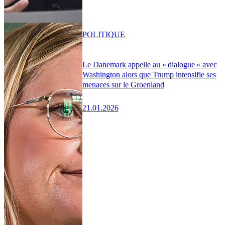
POLITIQUE
Le Danemark appelle au « dialogue » avec
Washington alors que Trump intensifie ses
menaces sur le Groenland
21.01.2026