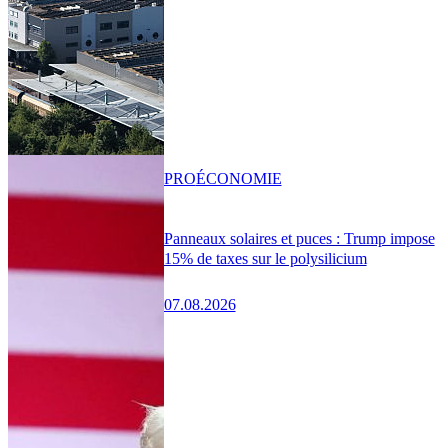
PRO
ÉCONOMIE
Panneaux solaires et puces : Trump impose
15% de taxes sur le polysilicium
07.08.2026