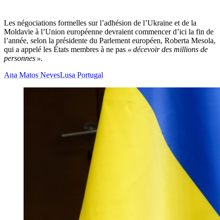
Les négociations formelles sur l’adhésion de l’Ukraine et de la
Moldavie à l’Union européenne devraient commencer d’ici la fin de
l’année, selon la présidente du Parlement européen, Roberta Mesola,
qui a appelé les États membres à ne pas
« décevoir des millions de
personnes ».
Ana Matos Neves
Lusa Portugal