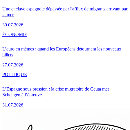
Une enclave espagnole dépassée par l'afflux de migrants arrivant par
la mer
30.07.2026
ÉCONOMIE
L’euro en mèmes : quand les Européens détournent les nouveaux
billets
27.07.2026
POLITIQUE
L’Espagne sous pression : la crise migratoire de Ceuta met
Schengen à l’épreuve
31.07.2026