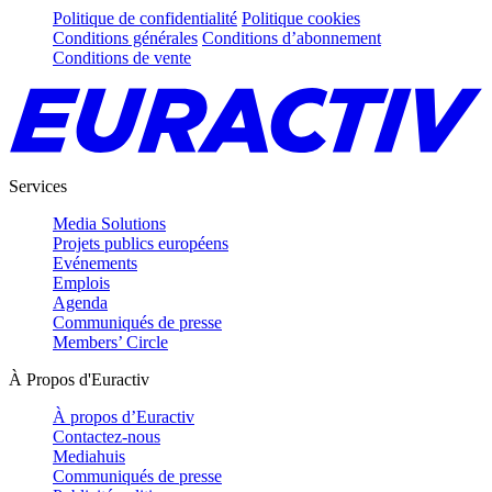
Politique de confidentialité
Politique cookies
Conditions générales
Conditions d’abonnement
Conditions de vente
Services
Media Solutions
Projets publics européens
Evénements
Emplois
Agenda
Communiqués de presse
Members’ Circle
À Propos d'Euractiv
À propos d’Euractiv
Contactez-nous
Mediahuis
Communiqués de presse