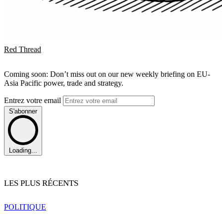
Red Thread
Coming soon: Don’t miss out on our new weekly briefing on EU-
Asia Pacific power, trade and strategy.
Entrez votre email
S'abonner
Loading...
LES PLUS RÉCENTS
POLITIQUE