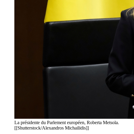
La présidente du Parlement européen, Roberta Metsola.
[[Shutterstock/Alexandros Michailidis]]