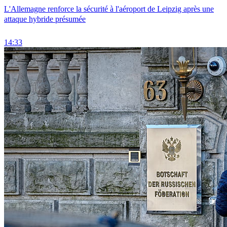
L'Allemagne renforce la sécurité à l'aéroport de Leipzig après une
attaque hybride présumée
14:33