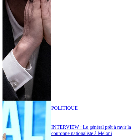
POLITIQUE
INTERVIEW : Le général prêt à ravir la
couronne nationaliste à Meloni