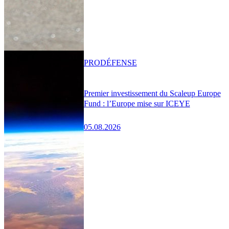
PRO
DÉFENSE
Premier investissement du Scaleup Europe
Fund : l’Europe mise sur ICEYE
05.08.2026