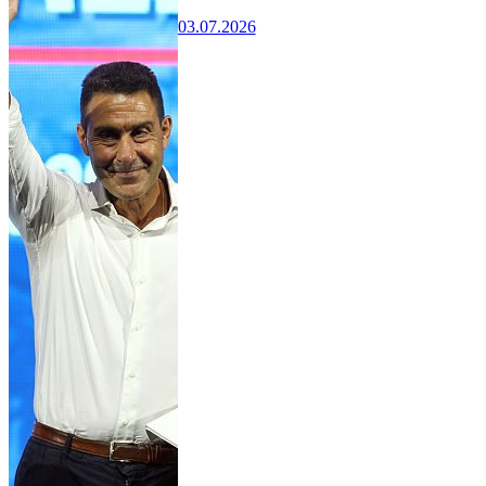
03.07.2026