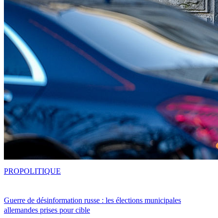
PRO
POLITIQUE
Guerre de désinformation russe : les élections municipales
allemandes prises pour cible