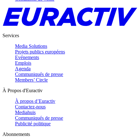
Services
Media Solutions
Projets publics européens
Evénements
Emplois
Agenda
Communiqués de presse
Members’ Circle
À Propos d'Euractiv
À propos d’Euractiv
Contactez-nous
Mediahuis
Communiqués de presse
Publicité politique
Abonnements