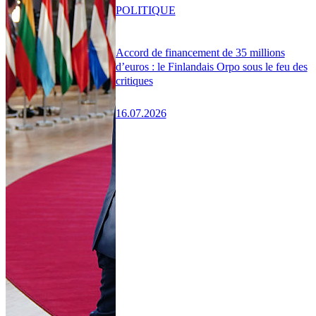
POLITIQUE
Accord de financement de 35 millions
d’euros : le Finlandais Orpo sous le feu des
critiques
16.07.2026