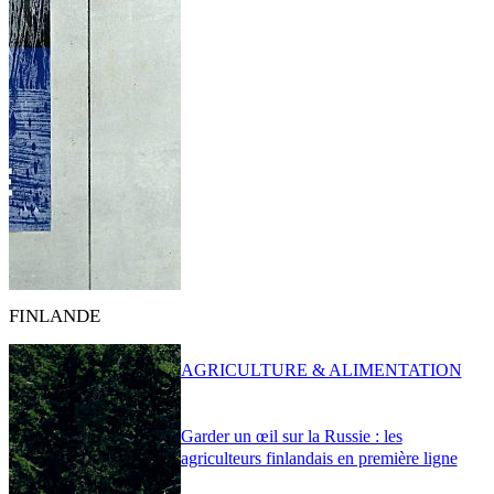
FINLANDE
AGRICULTURE & ALIMENTATION
Garder un œil sur la Russie : les
agriculteurs finlandais en première ligne