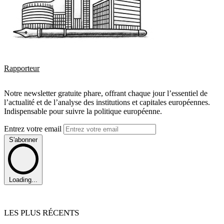
Rapporteur
Notre newsletter gratuite phare, offrant chaque jour l’essentiel de
l’actualité et de l’analyse des institutions et capitales européennes.
Indispensable pour suivre la politique européenne.
Entrez votre email
S'abonner
Loading...
LES PLUS RÉCENTS