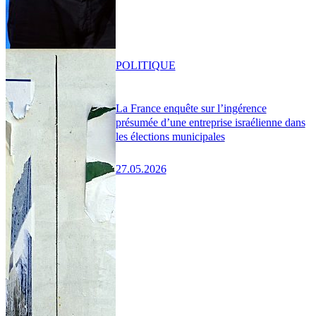
POLITIQUE
La France enquête sur l’ingérence
présumée d’une entreprise israélienne dans
les élections municipales
27.05.2026