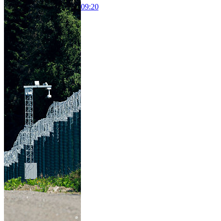
09:20