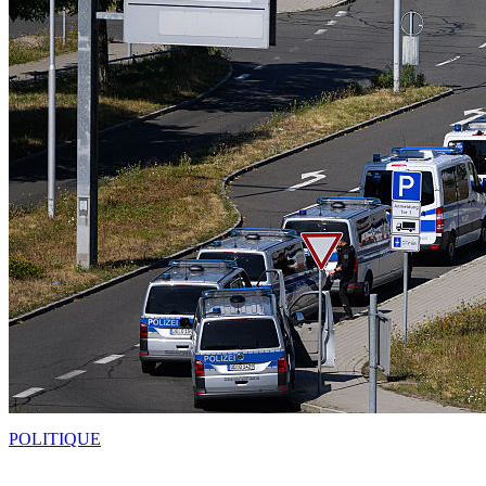
POLITIQUE