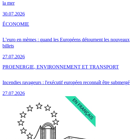
la mer
30.07.2026
ÉCONOMIE
L’euro en mèmes : quand les Européens détournent les nouveaux
billets
27.07.2026
PRO
ENERGIE, ENVIRONNEMENT ET TRANSPORT
Incendies ravageurs : l'exécutif européen reconnaît être submergé
27.07.2026