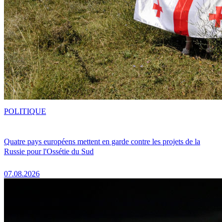
POLITIQUE
Quatre pays européens mettent en garde contre les projets de la
Russie pour l'Ossétie du Sud
07.08.2026