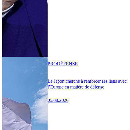
PRO
DÉFENSE
Le Japon cherche à renforcer ses liens avec
l’Europe en matière de défense
05.08.2026