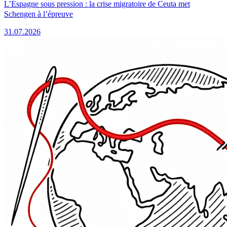
L’Espagne sous pression : la crise migratoire de Ceuta met
Schengen à l’épreuve
31.07.2026