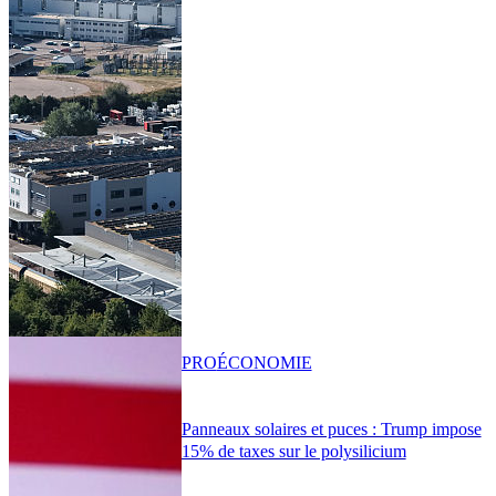
PRO
ÉCONOMIE
Panneaux solaires et puces : Trump impose
15% de taxes sur le polysilicium