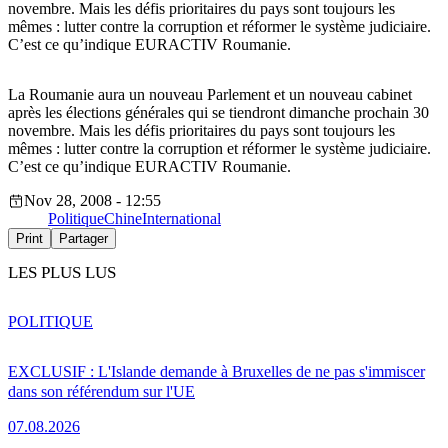
novembre. Mais les défis prioritaires du pays sont toujours les
mêmes : lutter contre la corruption et réformer le système judiciaire.
C’est ce qu’indique EURACTIV Roumanie.
La Roumanie aura un nouveau Parlement et un nouveau cabinet
après les élections générales qui se tiendront dimanche prochain 30
novembre. Mais les défis prioritaires du pays sont toujours les
mêmes : lutter contre la corruption et réformer le système judiciaire.
C’est ce qu’indique EURACTIV Roumanie.
Nov 28, 2008 - 12:55
Politique
Chine
International
Print
Partager
LES PLUS LUS
POLITIQUE
EXCLUSIF : L'Islande demande à Bruxelles de ne pas s'immiscer
dans son référendum sur l'UE
07.08.2026