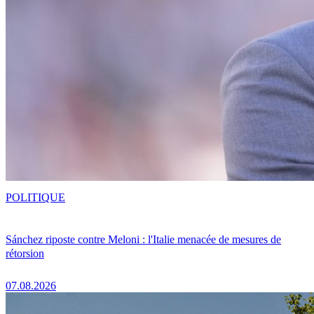
POLITIQUE
Sánchez riposte contre Meloni : l'Italie menacée de mesures de
rétorsion
07.08.2026