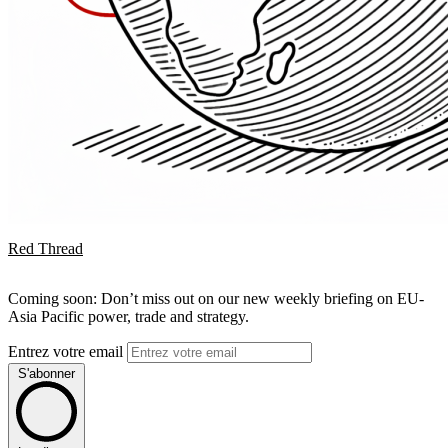
Red Thread
Coming soon: Don’t miss out on our new weekly briefing on EU-
Asia Pacific power, trade and strategy.
Entrez votre email
S'abonner