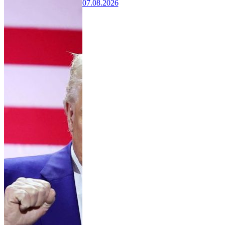
07.08.2026