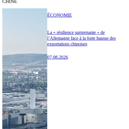
CHINE
ÉCONOMIE
La « résilience surprenante » de
l’Allemagne face à la forte hausse des
exportations chinoises
07.08.2026