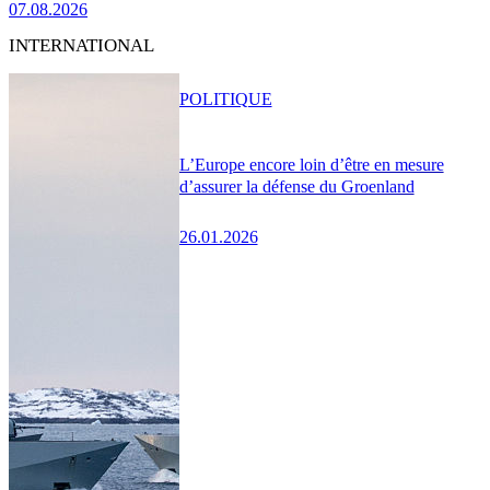
07.08.2026
INTERNATIONAL
POLITIQUE
L’Europe encore loin d’être en mesure
d’assurer la défense du Groenland
26.01.2026