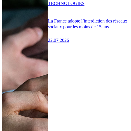
TECHNOLOGIES
La France adopte l’interdiction des réseaux
sociaux pour les moins de 15 ans
22.07.2026