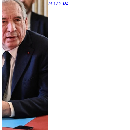
23.12.2024