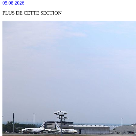
05.08.2026
PLUS DE CETTE SECTION