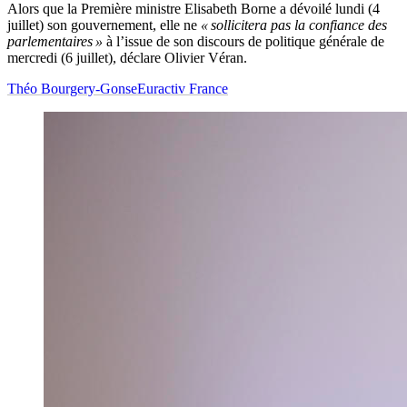
Alors que la Première ministre Elisabeth Borne a dévoilé lundi (4
juillet) son gouvernement, elle ne
« sollicitera pas la confiance des
parlementaires »
à l’issue de son discours de politique générale de
mercredi (6 juillet), déclare Olivier Véran.
Théo Bourgery-Gonse
Euractiv France