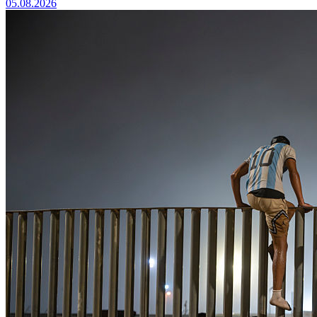
05.08.2026