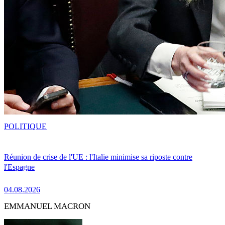
POLITIQUE
Réunion de crise de l'UE : l'Italie minimise sa riposte contre
l'Espagne
04.08.2026
EMMANUEL MACRON