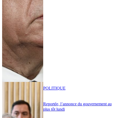
POLITIQUE
Reportée, l’annonce du gouvernement au
plus tôt lundi