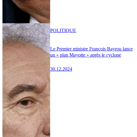
POLITIQUE
Le Premier ministre François Bayrou lance
un « plan Mayotte » après le cyclone
30.12.2024