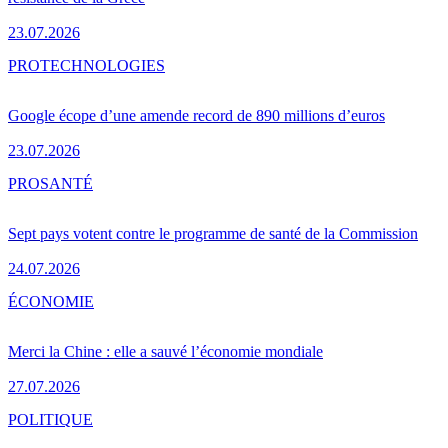
23.07.2026
PRO
TECHNOLOGIES
Google écope d’une amende record de 890 millions d’euros
23.07.2026
PRO
SANTÉ
Sept pays votent contre le programme de santé de la Commission
24.07.2026
ÉCONOMIE
Merci la Chine : elle a sauvé l’économie mondiale
27.07.2026
POLITIQUE