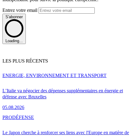
Entrez votre email
S'abonner
Loading...
LES PLUS RÉCENTS
ENERGIE, ENVIRONNEMENT ET TRANSPORT
L’Italie va négocier des dépenses supplémentaires en énergie et
défense avec Bruxelles
05.08.2026
PRO
DÉFENSE
Le Japon cherche à renforcer ses liens avec l'Europe en matière de