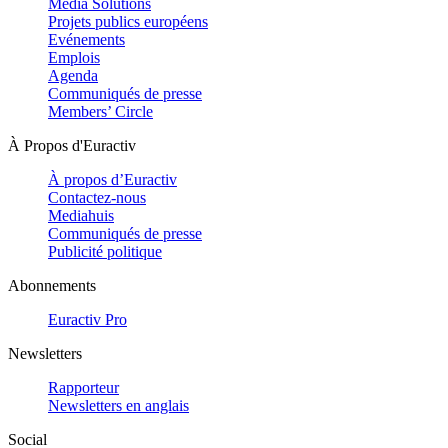
Media Solutions
Projets publics européens
Evénements
Emplois
Agenda
Communiqués de presse
Members’ Circle
À Propos d'Euractiv
À propos d’Euractiv
Contactez-nous
Mediahuis
Communiqués de presse
Publicité politique
Abonnements
Euractiv Pro
Newsletters
Rapporteur
Newsletters en anglais
Social