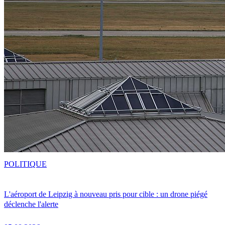
POLITIQUE
L'aéroport de Leipzig à nouveau pris pour cible : un drone piégé
déclenche l'alerte