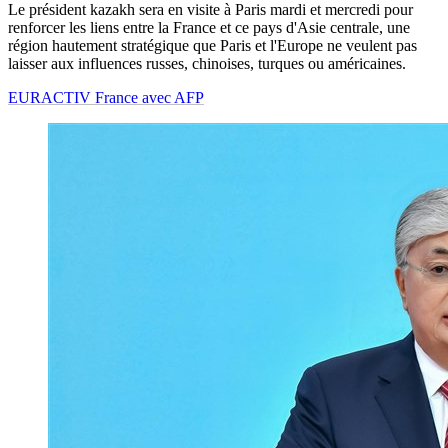
Le président kazakh sera en visite à Paris mardi et mercredi pour
renforcer les liens entre la France et ce pays d'Asie centrale, une
région hautement stratégique que Paris et l'Europe ne veulent pas
laisser aux influences russes, chinoises, turques ou américaines.
EURACTIV France avec AFP