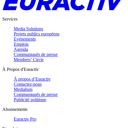
Services
Media Solutions
Projets publics européens
Evénements
Emplois
Agenda
Communiqués de presse
Members’ Circle
À Propos d'Euractiv
À propos d’Euractiv
Contactez-nous
Mediahuis
Communiqués de presse
Publicité politique
Abonnements
Euractiv Pro