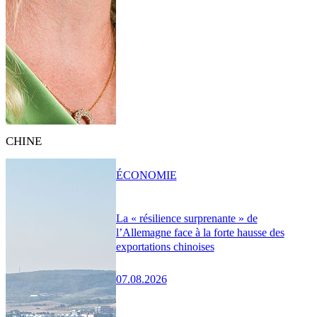
CHINE
ÉCONOMIE
La « résilience surprenante » de
l’Allemagne face à la forte hausse des
exportations chinoises
07.08.2026