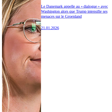
Le Danemark appelle au « dialogue » avec
Washington alors que Trump intensifie ses
menaces sur le Groenland
21.01.2026