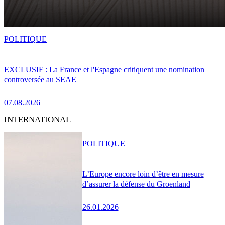
POLITIQUE
EXCLUSIF : La France et l'Espagne critiquent une nomination
controversée au SEAE
07.08.2026
INTERNATIONAL
POLITIQUE
L’Europe encore loin d’être en mesure
d’assurer la défense du Groenland
26.01.2026