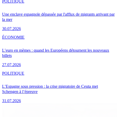
POLITIQUE
Une enclave espagnole dépassée par l'afflux de migrants arrivant par
la mer
30.07.2026
ÉCONOMIE
L’euro en mèmes : quand les Européens détournent les nouveaux
billets
27.07.2026
POLITIQUE
L’Espagne sous pression : la crise migratoire de Ceuta met
Schengen à l’épreuve
31.07.2026