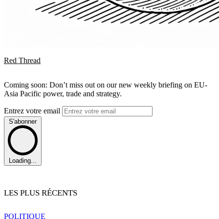
Red Thread
Coming soon: Don’t miss out on our new weekly briefing on EU-
Asia Pacific power, trade and strategy.
Entrez votre email
S'abonner
Loading...
LES PLUS RÉCENTS
POLITIQUE