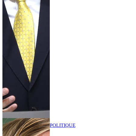
POLITIQUE