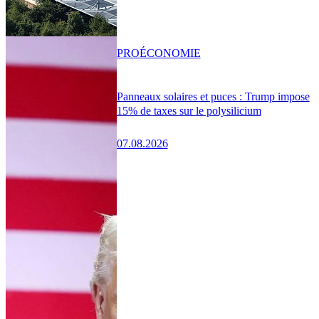
PRO
ÉCONOMIE
Panneaux solaires et puces : Trump impose
15% de taxes sur le polysilicium
07.08.2026