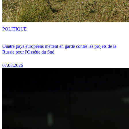
POLITIQUE
Quatre pays européens mettent en garde contre les projets de la
Russie pour l'Ossétie du Sud
07.08.2026