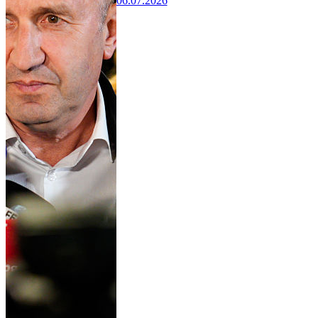
06.07.2026