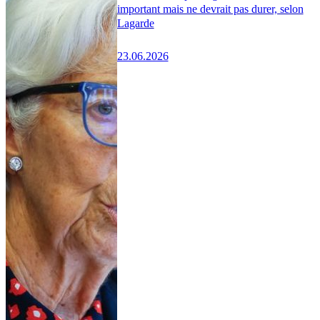
important mais ne devrait pas durer, selon
Lagarde
23.06.2026