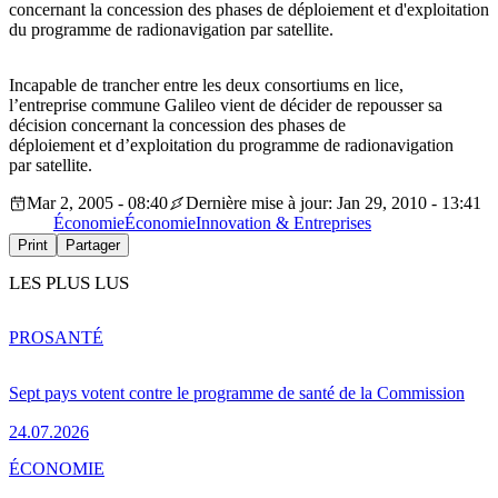
concernant la concession des phases de déploiement et d'exploitation
du programme de radionavigation par satellite.
Incapable de trancher entre les deux consortiums en lice,
l’entreprise commune Galileo vient de décider de repousser sa
décision concernant la concession des phases de
déploiement et d’exploitation du programme de radionavigation
par satellite.
Mar 2, 2005 - 08:40
Dernière mise à jour: Jan 29, 2010 - 13:41
Économie
Économie
Innovation & Entreprises
Print
Partager
LES PLUS LUS
PRO
SANTÉ
Sept pays votent contre le programme de santé de la Commission
24.07.2026
ÉCONOMIE