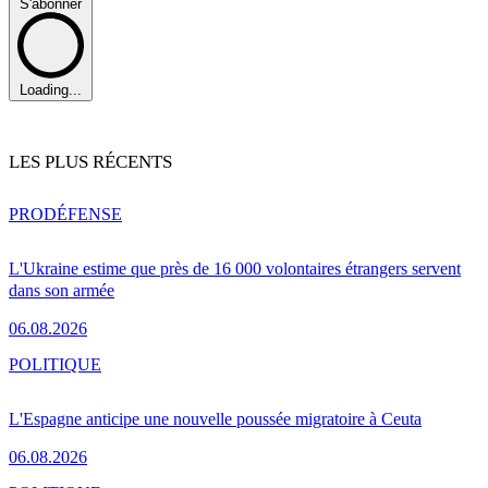
S'abonner
Loading...
LES PLUS RÉCENTS
PRO
DÉFENSE
L'Ukraine estime que près de 16 000 volontaires étrangers servent
dans son armée
06.08.2026
POLITIQUE
L'Espagne anticipe une nouvelle poussée migratoire à Ceuta
06.08.2026