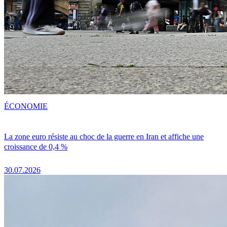
ÉCONOMIE
La zone euro résiste au choc de la guerre en Iran et affiche une
croissance de 0,4 %
30.07.2026