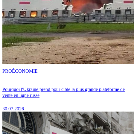
PRO
ÉCONOMIE
Pourquoi l'Ukraine prend pour cible la plus grande plateforme de
vente en ligne russe
30.07.2026