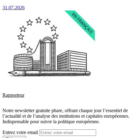
31.07.2026
Rapporteur
Notre newsletter gratuite phare, offrant chaque jour l’essentiel de
l’actualité et de l’analyse des institutions et capitales européennes.
Indispensable pour suivre la politique européenne.
Entrez votre email