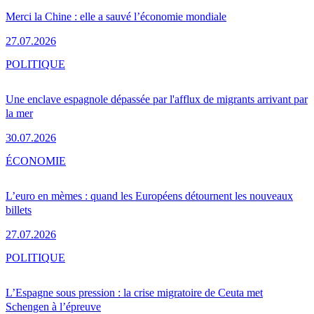
Merci la Chine : elle a sauvé l’économie mondiale
27.07.2026
POLITIQUE
Une enclave espagnole dépassée par l'afflux de migrants arrivant par
la mer
30.07.2026
ÉCONOMIE
L’euro en mèmes : quand les Européens détournent les nouveaux
billets
27.07.2026
POLITIQUE
L’Espagne sous pression : la crise migratoire de Ceuta met
Schengen à l’épreuve