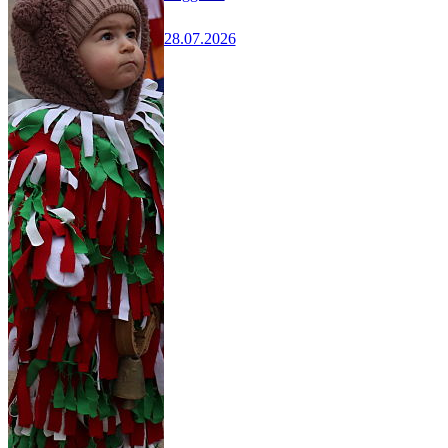
28.07.2026