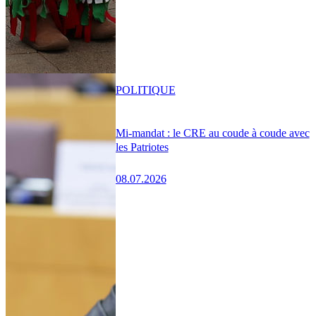
POLITIQUE
Mi-mandat : le CRE au coude à coude avec
les Patriotes
08.07.2026