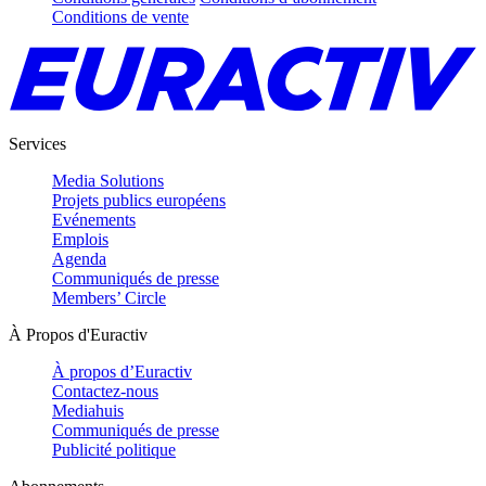
Conditions de vente
Services
Media Solutions
Projets publics européens
Evénements
Emplois
Agenda
Communiqués de presse
Members’ Circle
À Propos d'Euractiv
À propos d’Euractiv
Contactez-nous
Mediahuis
Communiqués de presse
Publicité politique