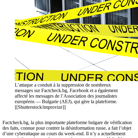
L’attaque a conduit à la suppression de nombreux
messages sur Factcheck.bg, Facebook et a également
affecté les messages de l’Association des journalistes
européens — Bulgarie (AEJ), qui gère la plateforme.
[[Shutterstock/improvize]]
Factcheck.bg, la plus importante plateforme bulgare de vérification
des faits, connue pour contrer la désinformation russe, a fait l’objet
d’une cyberattaque au cours du week-end. Il n’y a actuellement