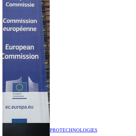
PRO
TECHNOLOGIES