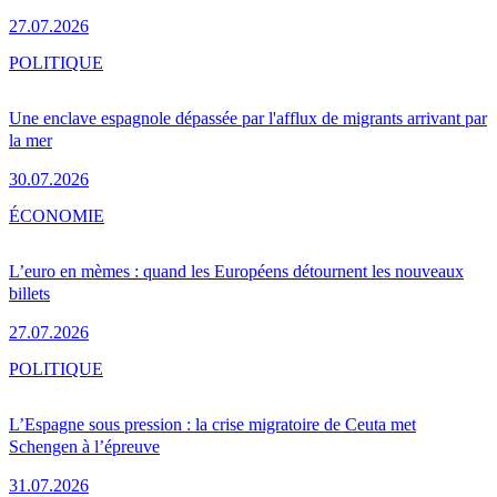
27.07.2026
POLITIQUE
Une enclave espagnole dépassée par l'afflux de migrants arrivant par
la mer
30.07.2026
ÉCONOMIE
L’euro en mèmes : quand les Européens détournent les nouveaux
billets
27.07.2026
POLITIQUE
L’Espagne sous pression : la crise migratoire de Ceuta met
Schengen à l’épreuve
31.07.2026