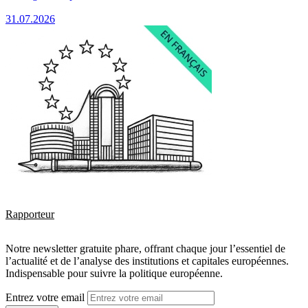
31.07.2026
Rapporteur
Notre newsletter gratuite phare, offrant chaque jour l’essentiel de
l’actualité et de l’analyse des institutions et capitales européennes.
Indispensable pour suivre la politique européenne.
Entrez votre email