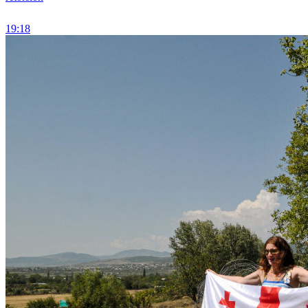
19:18