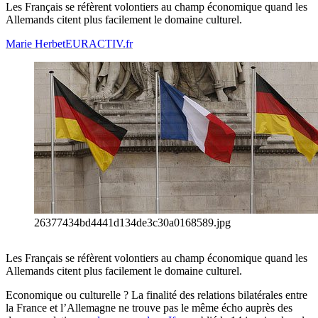
Les Français se réfèrent volontiers au champ économique quand les
Allemands citent plus facilement le domaine culturel.
Marie Herbet
EURACTIV.fr
26377434bd4441d134de3c30a0168589.jpg
Les Français se réfèrent volontiers au champ économique quand les
Allemands citent plus facilement le domaine culturel.
Economique ou culturelle ? La finalité des relations bilatérales entre
la France et l’Allemagne ne trouve pas le même écho auprès des