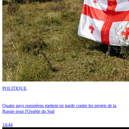
POLITIQUE
Quatre pays européens mettent en garde contre les projets de la
Russie pour l'Ossétie du Sud
14:44