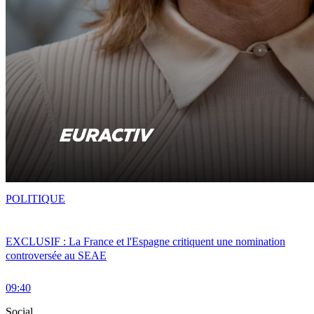
POLITIQUE
EXCLUSIF : La France et l'Espagne critiquent une nomination
controversée au SEAE
09:40
Social