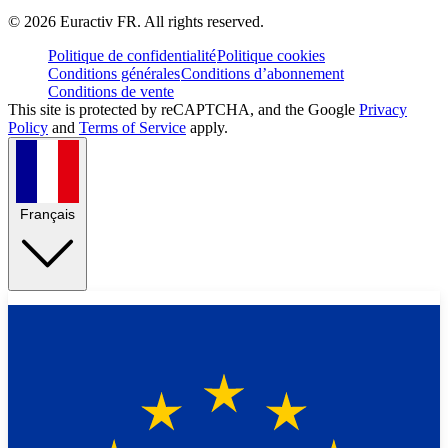
©
2026
Euractiv FR. All rights reserved.
Politique de confidentialité
Politique cookies
Conditions générales
Conditions d’abonnement
Conditions de vente
This site is protected by reCAPTCHA, and the Google
Privacy
Policy
and
Terms of Service
apply.
Français