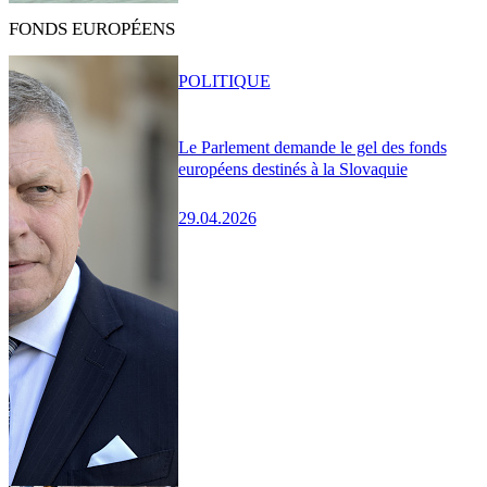
FONDS EUROPÉENS
POLITIQUE
Le Parlement demande le gel des fonds
européens destinés à la Slovaquie
29.04.2026