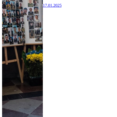
17.01.2025