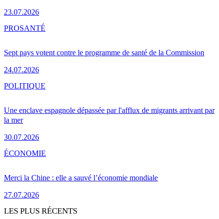
23.07.2026
PRO
SANTÉ
Sept pays votent contre le programme de santé de la Commission
24.07.2026
POLITIQUE
Une enclave espagnole dépassée par l'afflux de migrants arrivant par
la mer
30.07.2026
ÉCONOMIE
Merci la Chine : elle a sauvé l’économie mondiale
27.07.2026
LES PLUS RÉCENTS