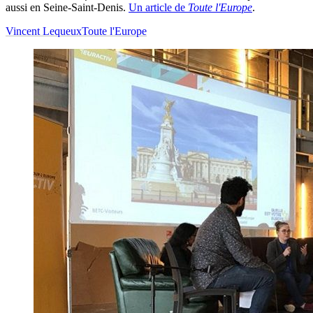
aussi en Seine-Saint-Denis.
Un article de
Toute l'Europe
.
Vincent Lequeux
Toute l'Europe