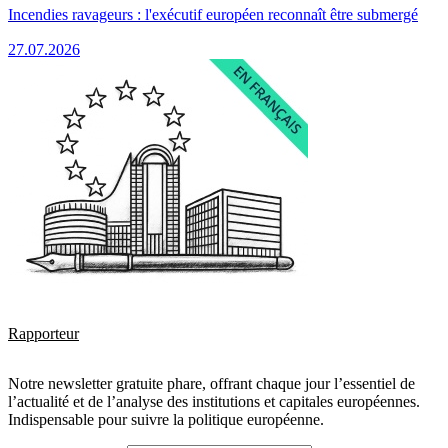
Incendies ravageurs : l'exécutif européen reconnaît être submergé
27.07.2026
Rapporteur
Notre newsletter gratuite phare, offrant chaque jour l’essentiel de
l’actualité et de l’analyse des institutions et capitales européennes.
Indispensable pour suivre la politique européenne.