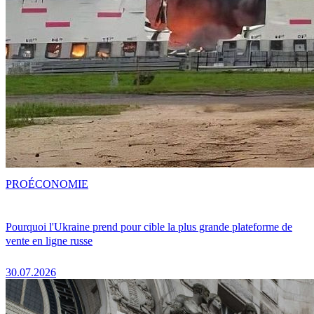
PRO
ÉCONOMIE
Pourquoi l'Ukraine prend pour cible la plus grande plateforme de
vente en ligne russe
30.07.2026