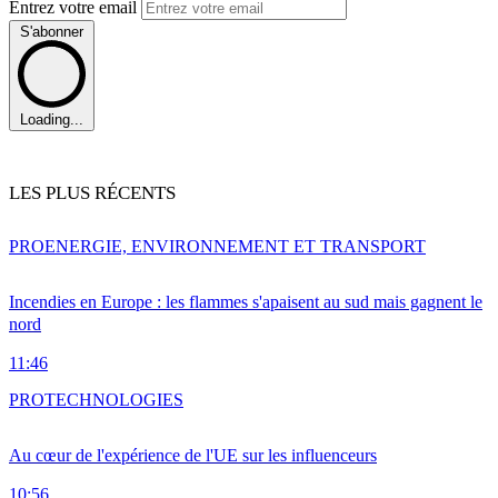
Entrez votre email
S'abonner
Loading...
LES PLUS RÉCENTS
PRO
ENERGIE, ENVIRONNEMENT ET TRANSPORT
Incendies en Europe : les flammes s'apaisent au sud mais gagnent le
nord
11:46
PRO
TECHNOLOGIES
Au cœur de l'expérience de l'UE sur les influenceurs
10:56