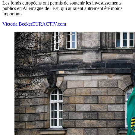
Les fonds européens ont permis de soutenir les investissements
publics en Allemagne de l'Est, qui auraient autrement été moins
importants
Victoria Becker
EURACTIV.com