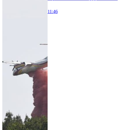
11:46