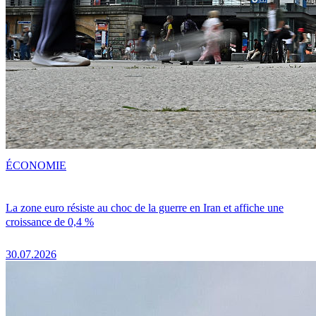
ÉCONOMIE
La zone euro résiste au choc de la guerre en Iran et affiche une
croissance de 0,4 %
30.07.2026