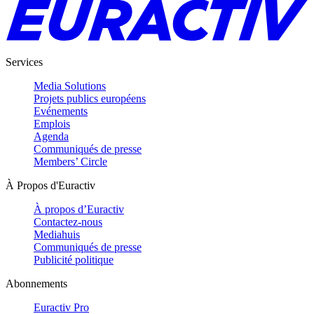
Services
Media Solutions
Projets publics européens
Evénements
Emplois
Agenda
Communiqués de presse
Members’ Circle
À Propos d'Euractiv
À propos d’Euractiv
Contactez-nous
Mediahuis
Communiqués de presse
Publicité politique
Abonnements
Euractiv Pro