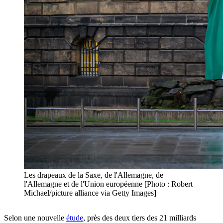
Les drapeaux de la Saxe, de l'Allemagne, de
l'Allemagne et de l'Union européenne [Photo : Robert
Michael/picture alliance via Getty Images]
Selon une nouvelle
étude
, près des deux tiers des 21 milliards