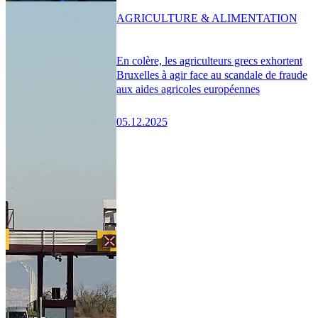
AGRICULTURE & ALIMENTATION
En colère, les agriculteurs grecs exhortent
Bruxelles à agir face au scandale de fraude
aux aides agricoles européennes
05.12.2025