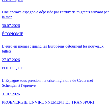
Une enclave espagnole dépassée par l'afflux de migrants arrivant par
la mer
30.07.2026
ÉCONOMIE
L’euro en mèmes : quand les Européens détournent les nouveaux
billets
27.07.2026
POLITIQUE
L’Espagne sous pression : la crise migratoire de Ceuta met
Schengen à l’épreuve
31.07.2026
PRO
ENERGIE, ENVIRONNEMENT ET TRANSPORT