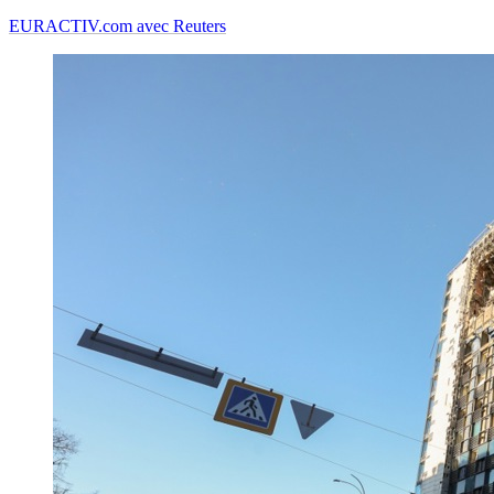
EURACTIV.com avec Reuters