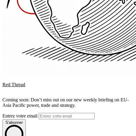
Red Thread
Coming soon: Don’t miss out on our new weekly briefing on EU-
Asia Pacific power, trade and strategy.
Entrez votre email
S'abonner