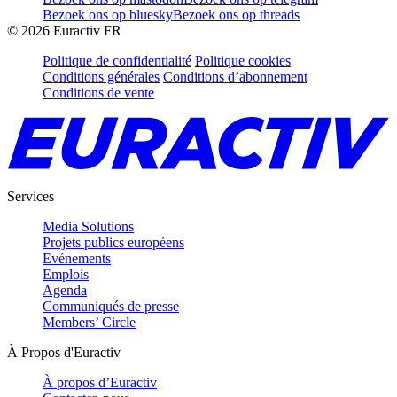
Bezoek ons op bluesky
Bezoek ons op threads
©
2026
Euractiv FR
Politique de confidentialité
Politique cookies
Conditions générales
Conditions d’abonnement
Conditions de vente
Services
Media Solutions
Projets publics européens
Evénements
Emplois
Agenda
Communiqués de presse
Members’ Circle
À Propos d'Euractiv
À propos d’Euractiv