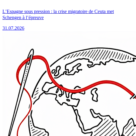
L’Espagne sous pression : la crise migratoire de Ceuta met
Schengen à l’épreuve
31.07.2026