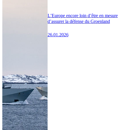
L’Europe encore loin d’être en mesure
d’assurer la défense du Groenland
26.01.2026