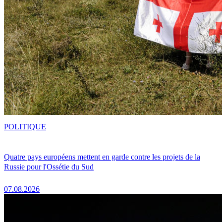
POLITIQUE
Quatre pays européens mettent en garde contre les projets de la
Russie pour l'Ossétie du Sud
07.08.2026