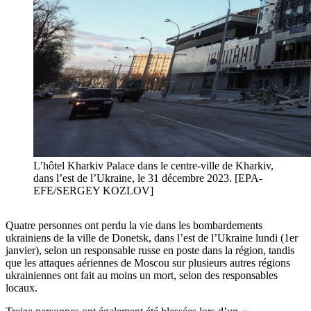
L’hôtel Kharkiv Palace dans le centre-ville de Kharkiv,
dans l’est de l’Ukraine, le 31 décembre 2023. [EPA-
EFE/SERGEY KOZLOV]
Quatre personnes ont perdu la vie dans les bombardements
ukrainiens de la ville de Donetsk, dans l’est de l’Ukraine lundi (1er
janvier), selon un responsable russe en poste dans la région, tandis
que les attaques aériennes de Moscou sur plusieurs autres régions
ukrainiennes ont fait au moins un mort, selon des responsables
locaux.