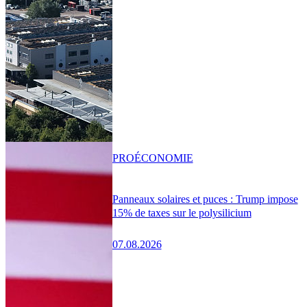
PRO
ÉCONOMIE
Panneaux solaires et puces : Trump impose
15% de taxes sur le polysilicium
07.08.2026