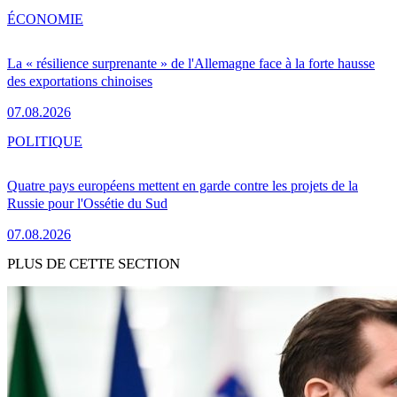
ÉCONOMIE
La « résilience surprenante » de l'Allemagne face à la forte hausse
des exportations chinoises
07.08.2026
POLITIQUE
Quatre pays européens mettent en garde contre les projets de la
Russie pour l'Ossétie du Sud
07.08.2026
PLUS DE CETTE SECTION