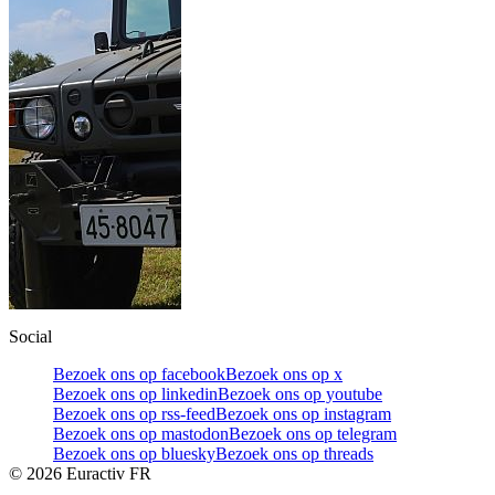
Social
Bezoek ons op facebook
Bezoek ons op x
Bezoek ons op linkedin
Bezoek ons op youtube
Bezoek ons op rss-feed
Bezoek ons op instagram
Bezoek ons op mastodon
Bezoek ons op telegram
Bezoek ons op bluesky
Bezoek ons op threads
©
2026
Euractiv FR