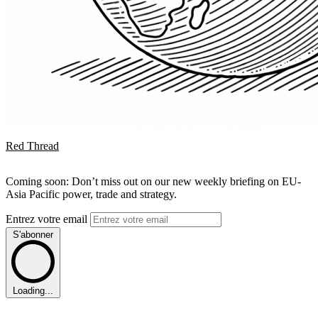
Red Thread
Coming soon: Don’t miss out on our new weekly briefing on EU-
Asia Pacific power, trade and strategy.
Entrez votre email
S'abonner
Loading...