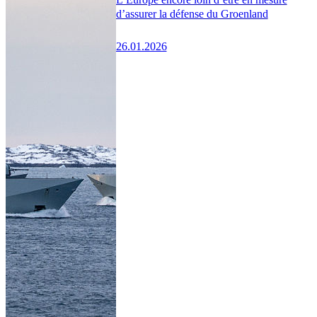
d’assurer la défense du Groenland
26.01.2026