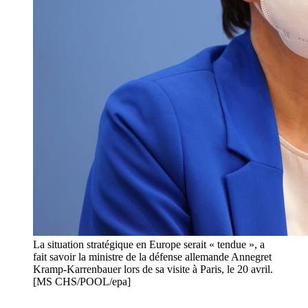
La situation stratégique en Europe serait « tendue », a
fait savoir la ministre de la défense allemande Annegret
Kramp-Karrenbauer lors de sa visite à Paris, le 20 avril.
[MS CHS/POOL/epa]