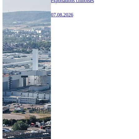
exportations chinoises
07.08.2026