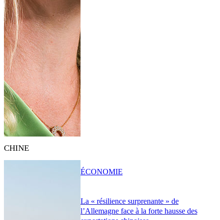
CHINE
ÉCONOMIE
La « résilience surprenante » de
l’Allemagne face à la forte hausse des