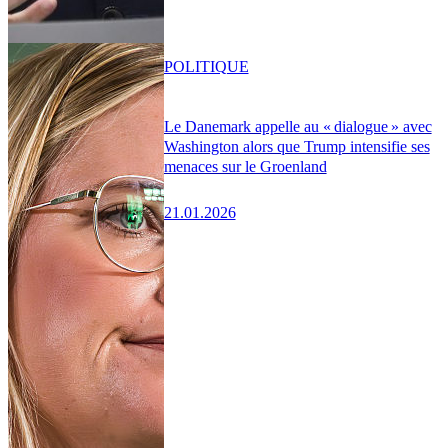
POLITIQUE
Le Danemark appelle au « dialogue » avec
Washington alors que Trump intensifie ses
menaces sur le Groenland
21.01.2026