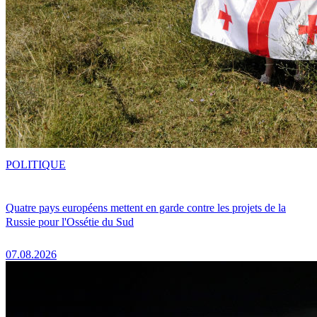
POLITIQUE
Quatre pays européens mettent en garde contre les projets de la
Russie pour l'Ossétie du Sud
07.08.2026