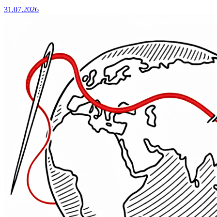
31.07.2026