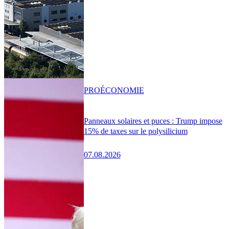
PRO
ÉCONOMIE
Panneaux solaires et puces : Trump impose
15% de taxes sur le polysilicium
07.08.2026