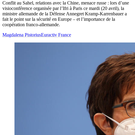
Conflit au Sahel, relations avec la Chine, menace russe : lors d’une
visioconférence organisée par l’Ifri à Paris ce mardi (20 avril), la
ministre allemande de la Défense Annegret Kramp-Karrenbauer a
fait le point sur la sécurité en Europe – et l’importance de la
coopération franco-allemande.
Magdalena Pistorius
Euractiv France