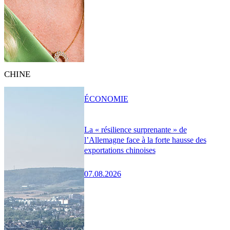
CHINE
ÉCONOMIE
La « résilience surprenante » de
l’Allemagne face à la forte hausse des
exportations chinoises
07.08.2026