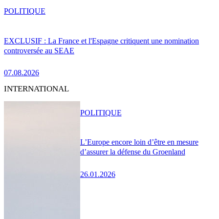
POLITIQUE
EXCLUSIF : La France et l'Espagne critiquent une nomination
controversée au SEAE
07.08.2026
INTERNATIONAL
POLITIQUE
L’Europe encore loin d’être en mesure
d’assurer la défense du Groenland
26.01.2026