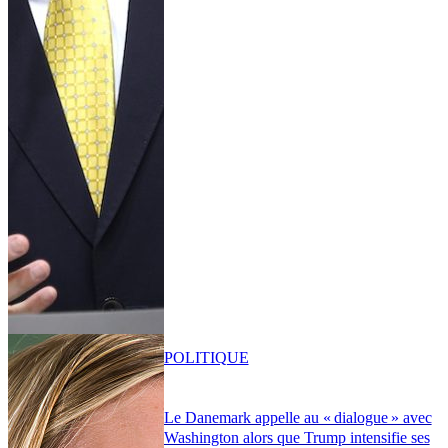
POLITIQUE
Le Danemark appelle au « dialogue » avec
Washington alors que Trump intensifie ses