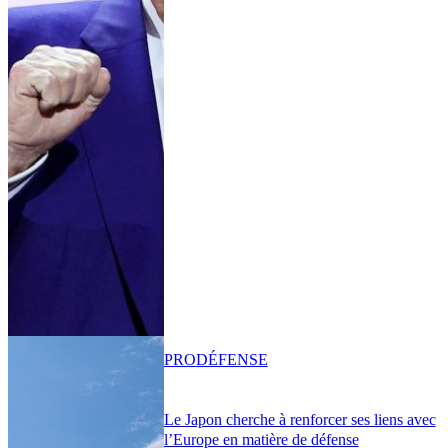
PRO
DÉFENSE
Le Japon cherche à renforcer ses liens avec
l’Europe en matière de défense