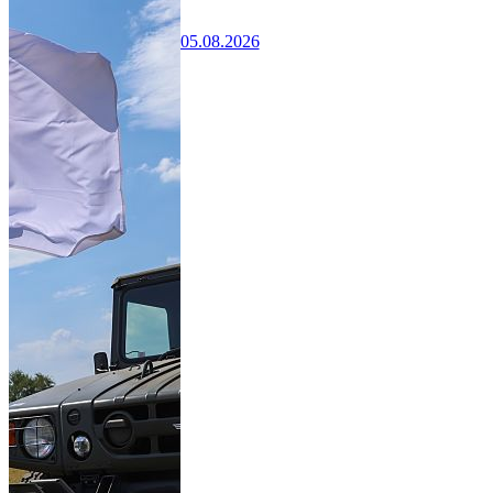
05.08.2026