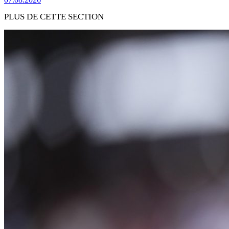
PLUS DE CETTE SECTION