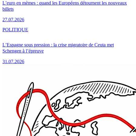
L’euro en mèmes : quand les Européens détournent les nouveaux
billets
27.07.2026
POLITIQUE
L’Espagne sous pression : la crise migratoire de Ceuta met
Schengen à l’épreuve
31.07.2026