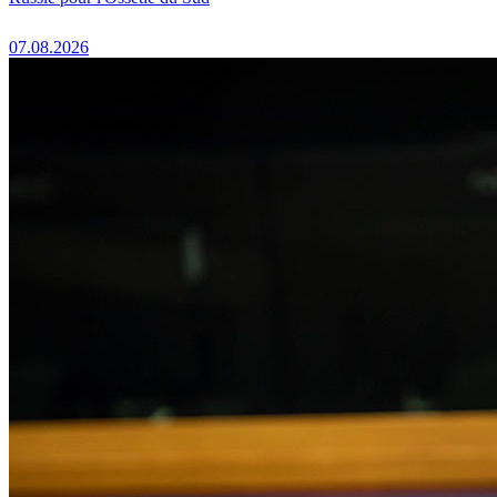
07.08.2026