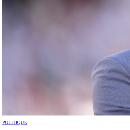
POLITIQUE