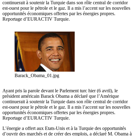
continuerait à soutenir la Turquie dans son rôle central de corridor
est-ouest pour le pétrole et le gaz. Il a mis l’accent sur les nouvelles
opportunités économiques offertes par les énergies propres.
Reportage d’EURACTIV Turquie.
Barack_Obama_01.jpg
Ayant pris la parole devant le Parlement turc hier (6 avril), le
président américain Barack Obama a déclaré que l’Amérique
continuerait à soutenir la Turquie dans son rôle central de corridor
est-ouest pour le pétrole et le gaz. Il a mis l’accent sur les nouvelles
opportunités économiques offertes par les énergies propres.
Reportage d’EURACTIV Turquie.
L’énergie a offert aux Etats-Unis et à la Turquie des opportunités
d’ouvrir des marchés et de créer des emplois, a déclaré M. Obama à