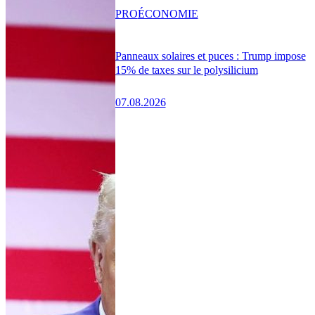
PRO
ÉCONOMIE
Panneaux solaires et puces : Trump impose
15% de taxes sur le polysilicium
07.08.2026