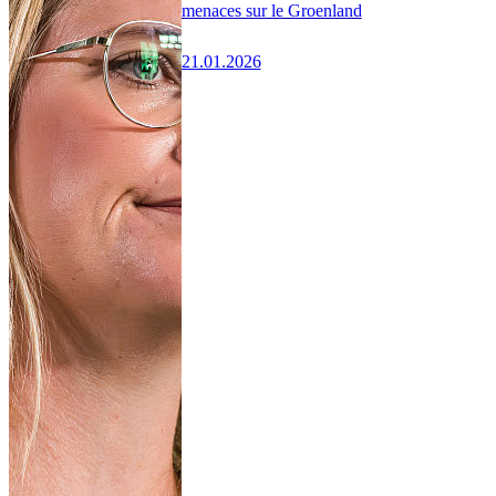
menaces sur le Groenland
21.01.2026