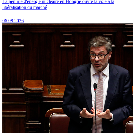
La pénurie d'énergie nucléaire en Hongrie ouvre la voie à la
libéralisation du marché
06.08.2026