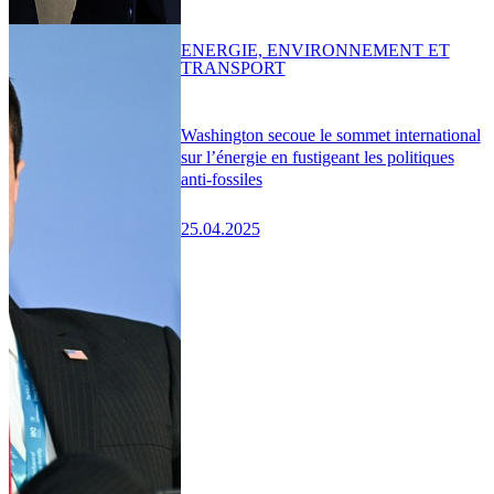
ENERGIE, ENVIRONNEMENT ET
TRANSPORT
Washington secoue le sommet international
sur l’énergie en fustigeant les politiques
anti-fossiles
25.04.2025