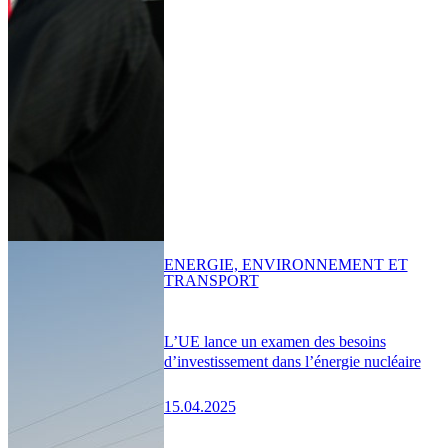
ENERGIE, ENVIRONNEMENT ET
TRANSPORT
L’UE lance un examen des besoins
d’investissement dans l’énergie nucléaire
15.04.2025