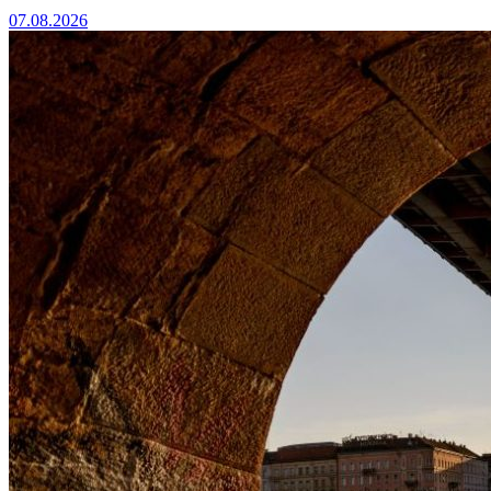
07.08.2026