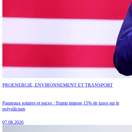
PRO
ENERGIE, ENVIRONNEMENT ET TRANSPORT
Panneaux solaires et puces : Trump impose 15% de taxes sur le
polysilicium
07.08.2026