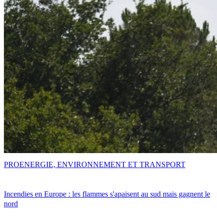
PRO
ENERGIE, ENVIRONNEMENT ET TRANSPORT
Incendies en Europe : les flammes s'apaisent au sud mais gagnent le
nord