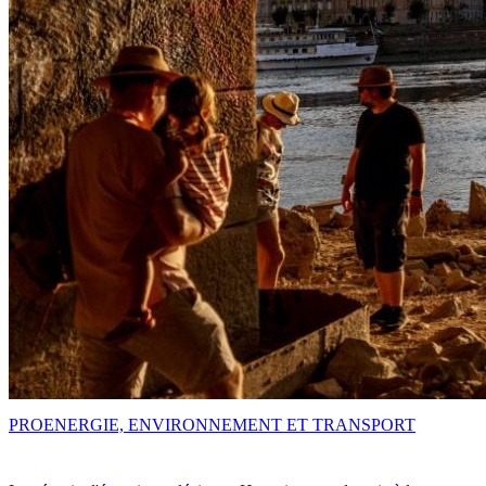
PRO
ENERGIE, ENVIRONNEMENT ET TRANSPORT