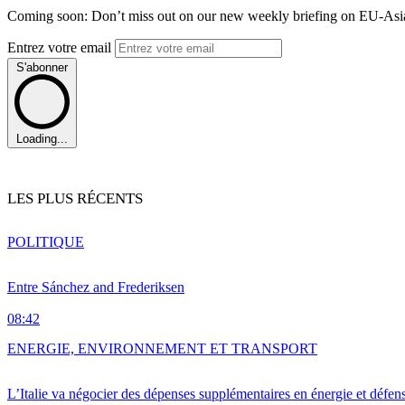
Coming soon: Don’t miss out on our new weekly briefing on EU-Asia 
Entrez votre email
S'abonner
Loading...
LES PLUS RÉCENTS
POLITIQUE
Entre Sánchez and Frederiksen
08:42
ENERGIE, ENVIRONNEMENT ET TRANSPORT
L’Italie va négocier des dépenses supplémentaires en énergie et défen