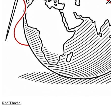
Red Thread