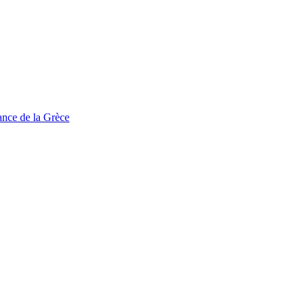
tance de la Grèce