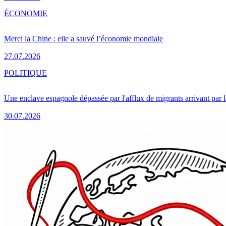
ÉCONOMIE
Merci la Chine : elle a sauvé l’économie mondiale
27.07.2026
POLITIQUE
Une enclave espagnole dépassée par l'afflux de migrants arrivant par 
30.07.2026