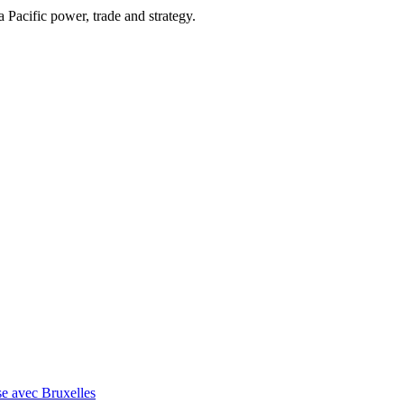
Pacific power, trade and strategy.
se avec Bruxelles