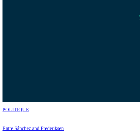
POLITIQUE
Entre Sánchez and Frederiksen