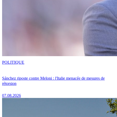
POLITIQUE
Sánchez riposte contre Meloni : l'Italie menacée de mesures de
rétorsion
07.08.2026