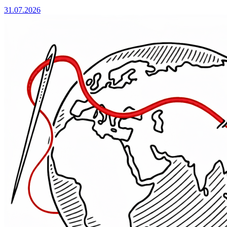
31.07.2026