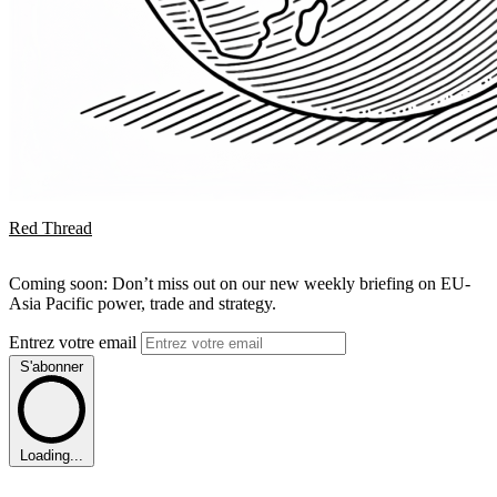
Red Thread
Coming soon: Don’t miss out on our new weekly briefing on EU-
Asia Pacific power, trade and strategy.
Entrez votre email
S'abonner
Loading...