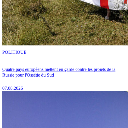
POLITIQUE
Quatre pays européens mettent en garde contre les projets de la
Russie pour l'Ossétie du Sud
07.08.2026