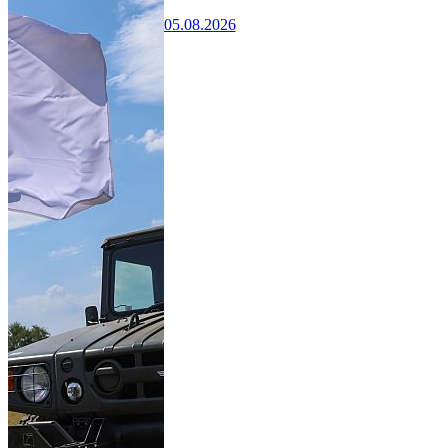
05.08.2026