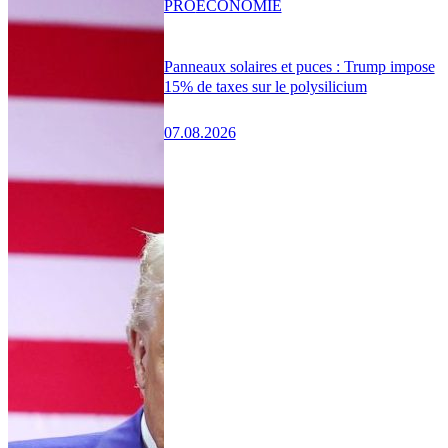
PRO
ÉCONOMIE
Panneaux solaires et puces : Trump impose
15% de taxes sur le polysilicium
07.08.2026