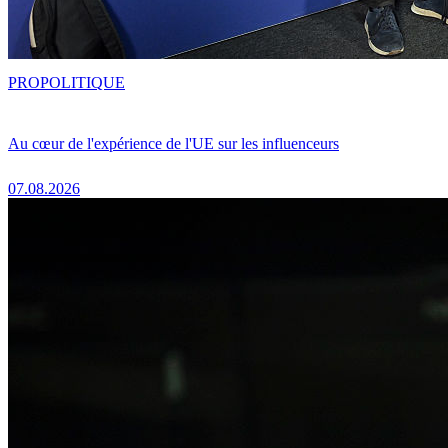
PRO
POLITIQUE
Au cœur de l'expérience de l'UE sur les influenceurs
07.08.2026