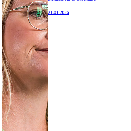
21.01.2026