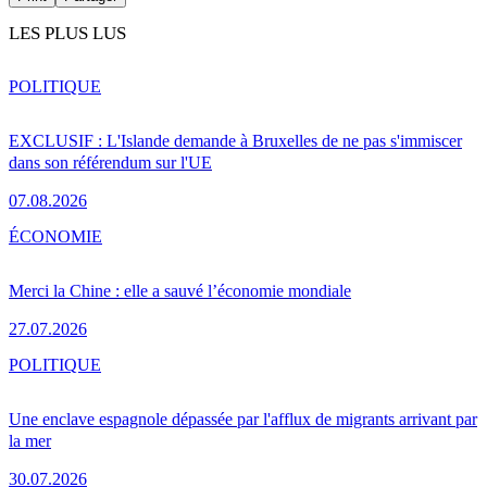
LES PLUS LUS
POLITIQUE
EXCLUSIF : L'Islande demande à Bruxelles de ne pas s'immiscer
dans son référendum sur l'UE
07.08.2026
ÉCONOMIE
Merci la Chine : elle a sauvé l’économie mondiale
27.07.2026
POLITIQUE
Une enclave espagnole dépassée par l'afflux de migrants arrivant par
la mer
30.07.2026