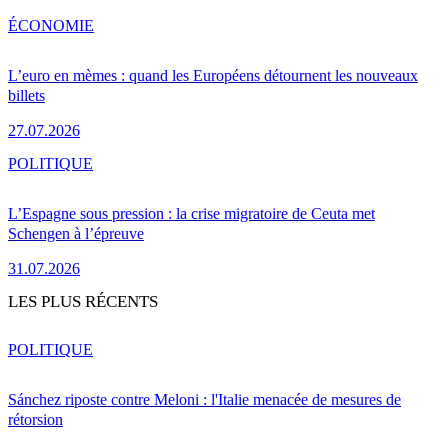
ÉCONOMIE
L’euro en mèmes : quand les Européens détournent les nouveaux
billets
27.07.2026
POLITIQUE
L’Espagne sous pression : la crise migratoire de Ceuta met
Schengen à l’épreuve
31.07.2026
LES PLUS RÉCENTS
POLITIQUE
Sánchez riposte contre Meloni : l'Italie menacée de mesures de
rétorsion