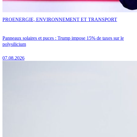
PRO
ENERGIE, ENVIRONNEMENT ET TRANSPORT
Panneaux solaires et puces : Trump impose 15% de taxes sur le
polysilicium
07.08.2026