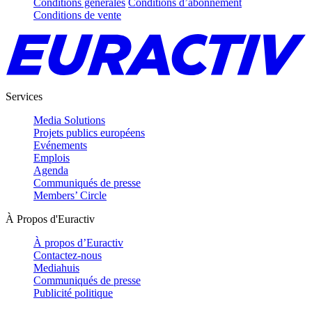
Conditions générales
Conditions d’abonnement
Conditions de vente
Services
Media Solutions
Projets publics européens
Evénements
Emplois
Agenda
Communiqués de presse
Members’ Circle
À Propos d'Euractiv
À propos d’Euractiv
Contactez-nous
Mediahuis
Communiqués de presse
Publicité politique