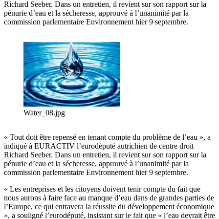
Richard Seeber. Dans un entretien, il revient sur son rapport sur la
pénurie d’eau et la sécheresse, approuvé à l’unanimité par la
commission parlementaire Environnement hier 9 septembre.
Water_08.jpg
« Tout doit être repensé en tenant compte du problème de l’eau », a
indiqué à EURACTIV l’eurodéputé autrichien de centre droit
Richard Seeber. Dans un entretien, il revient sur son rapport sur la
pénurie d’eau et la sécheresse, approuvé à l’unanimité par la
commission parlementaire Environnement hier 9 septembre.
« Les entreprises et les citoyens doivent tenir compte du fait que
nous aurons à faire face au manque d’eau dans de grandes parties de
l’Europe, ce qui entravera la réussite du développement économique
», a souligné l’eurodéputé, insistant sur le fait que « l’eau devrait être