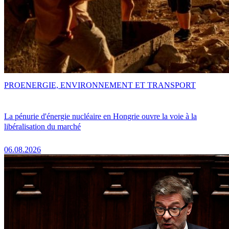
PRO
ENERGIE, ENVIRONNEMENT ET TRANSPORT
La pénurie d'énergie nucléaire en Hongrie ouvre la voie à la
libéralisation du marché
06.08.2026