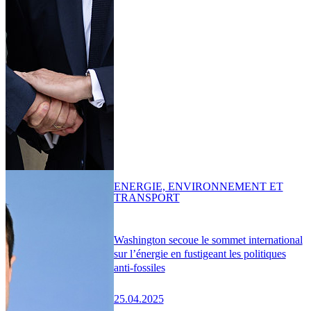
ENERGIE, ENVIRONNEMENT ET
TRANSPORT
Washington secoue le sommet international
sur l’énergie en fustigeant les politiques
anti-fossiles
25.04.2025