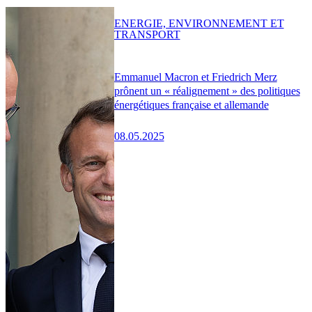
ENERGIE, ENVIRONNEMENT ET
TRANSPORT
Emmanuel Macron et Friedrich Merz
prônent un « réalignement » des politiques
énergétiques française et allemande
08.05.2025