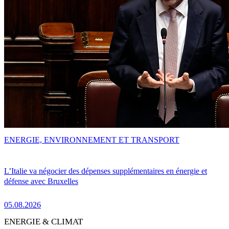
ENERGIE, ENVIRONNEMENT ET TRANSPORT
L’Italie va négocier des dépenses supplémentaires en énergie et
défense avec Bruxelles
05.08.2026
ENERGIE & CLIMAT