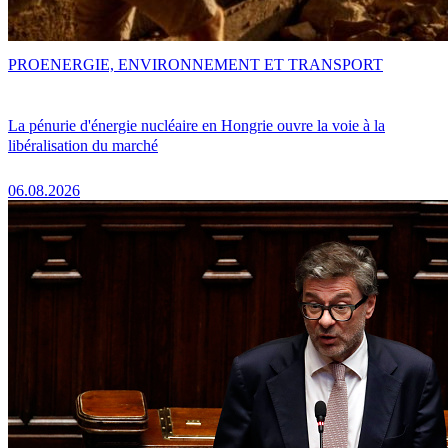
PRO
ENERGIE, ENVIRONNEMENT ET TRANSPORT
La pénurie d'énergie nucléaire en Hongrie ouvre la voie à la
libéralisation du marché
06.08.2026