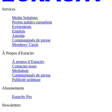
Services
Media Solutions
Projets publics européens
Evénements
Emplois
Agenda
Communiqués de presse
Members’ Circle
À Propos d'Euractiv
À propos d’Euractiv
Contactez-nous
Mediahuis
Communiqués de presse
Publicité politique
Abonnements
Euractiv Pro
Newsletters