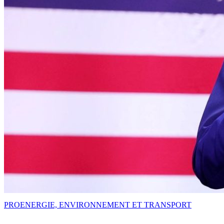
PRO
ENERGIE, ENVIRONNEMENT ET TRANSPORT