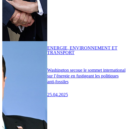
ENERGIE, ENVIRONNEMENT ET
TRANSPORT
Washington secoue le sommet international
sur l’énergie en fustigeant les politiques
anti-fossiles
25.04.2025