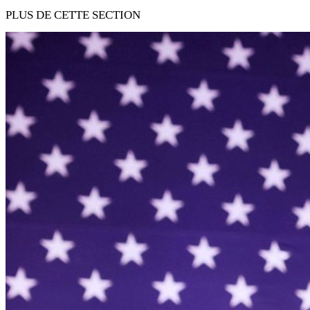
PLUS DE CETTE SECTION