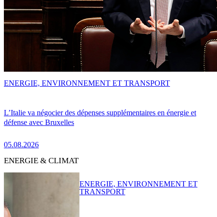
ENERGIE, ENVIRONNEMENT ET TRANSPORT
L’Italie va négocier des dépenses supplémentaires en énergie et
défense avec Bruxelles
05.08.2026
ENERGIE & CLIMAT
ENERGIE, ENVIRONNEMENT ET
TRANSPORT