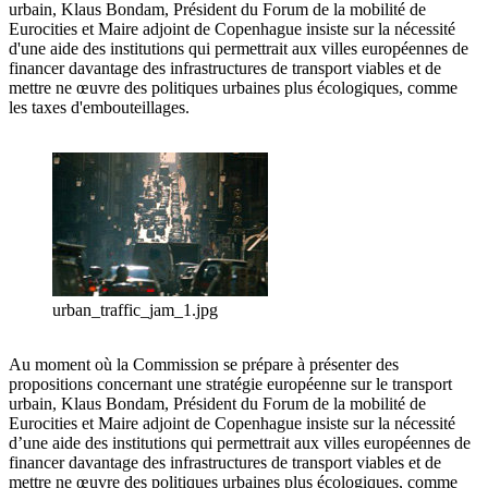
urbain, Klaus Bondam, Président du Forum de la mobilité de
Eurocities et Maire adjoint de Copenhague insiste sur la nécessité
d'une aide des institutions qui permettrait aux villes européennes de
financer davantage des infrastructures de transport viables et de
mettre ne œuvre des politiques urbaines plus écologiques, comme
les taxes d'embouteillages.
urban_traffic_jam_1.jpg
Au moment où la Commission se prépare à présenter des
propositions concernant une stratégie européenne sur le transport
urbain, Klaus Bondam, Président du Forum de la mobilité de
Eurocities et Maire adjoint de Copenhague insiste sur la nécessité
d’une aide des institutions qui permettrait aux villes européennes de
financer davantage des infrastructures de transport viables et de
mettre ne œuvre des politiques urbaines plus écologiques, comme