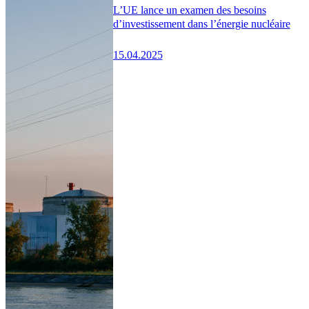
L’UE lance un examen des besoins
d’investissement dans l’énergie nucléaire
15.04.2025