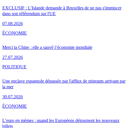
EXCLUSIF : L'Islande demande à Bruxelles de ne pas s'immiscer
dans son référendum sur l'UE
07.08.2026
ÉCONOMIE
Merci la Chine : elle a sauvé l’économie mondiale
27.07.2026
POLITIQUE
Une enclave espagnole dépassée par l'afflux de migrants arrivant par
la mer
30.07.2026
ÉCONOMIE
L’euro en mèmes : quand les Européens détournent les nouveaux
billets