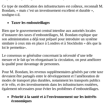
Ce type de modification des infrastructures est coûteux, reconnaît M.
Bondam, « mais c’est un investissement excellent et durable »,
souligne-t-il.
Taxer les embouteillages
Bien que le gouvernement central interdise aux autorités locales
d’instaurer des taxes d’embouteillages, M. Bondam explique que
son administration a déjà tout préparé pour introduire un système
similaire à ceux mis en place à Londres et à Stockholm « dès que la
loi le permettra».
Le consensus se généralise concernant la nécessité d’une telle
mesure et le fait qu’en réorganisant la circulation, on peut améliorer
la qualité pour davantage de personnes.
Pour M. Bondam, les revenus supplémentaires générés par cette taxe
devraient être partagés entre le développement et l’amélioration de
modes de transport plus durables, notamment les transports publics
et le vélo, et des investissements dans les infrastructures routières,
également nécessaires pour éviter les problèmes d’embouteillages.
Priorité à la santé et à l’environnement sur les intérêts
économiques