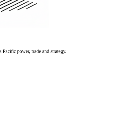
Pacific power, trade and strategy.