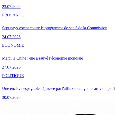
23.07.2026
PRO
SANTÉ
Sept pays votent contre le programme de santé de la Commission
24.07.2026
ÉCONOMIE
Merci la Chine : elle a sauvé l’économie mondiale
27.07.2026
POLITIQUE
Une enclave espagnole dépassée par l'afflux de migrants arrivant par 
30.07.2026