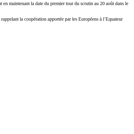
ut en maintenant la date du premier tour du scrutin au 20 août dans le
 rappelant la coopération apportée par les Européens à l’Equateur