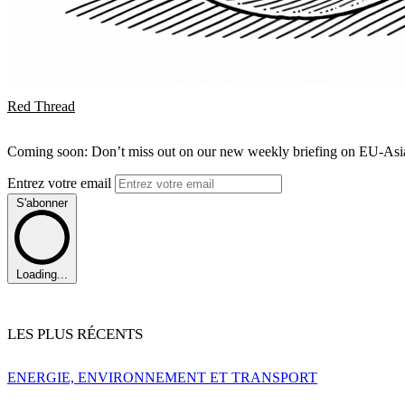
Red Thread
Coming soon: Don’t miss out on our new weekly briefing on EU-Asia 
Entrez votre email
S'abonner
Loading...
LES PLUS RÉCENTS
ENERGIE, ENVIRONNEMENT ET TRANSPORT