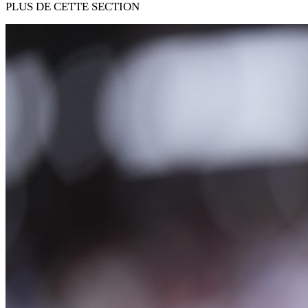
PLUS DE CETTE SECTION