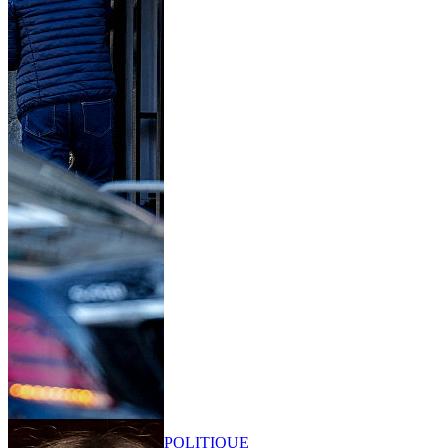
POLITIQUE