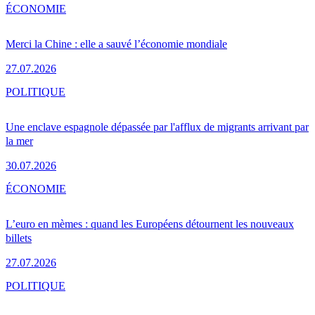
ÉCONOMIE
Merci la Chine : elle a sauvé l’économie mondiale
27.07.2026
POLITIQUE
Une enclave espagnole dépassée par l'afflux de migrants arrivant par
la mer
30.07.2026
ÉCONOMIE
L’euro en mèmes : quand les Européens détournent les nouveaux
billets
27.07.2026
POLITIQUE