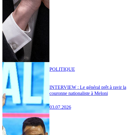
POLITIQUE
INTERVIEW : Le général prêt à ravir la
couronne nationaliste à Meloni
03.07.2026