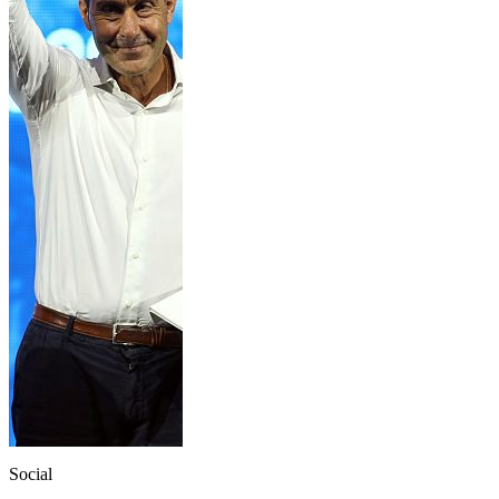
Social