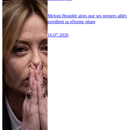
Meloni ébranlée alors que ses propres alliés
torpillent sa réforme phare
16.07.2026