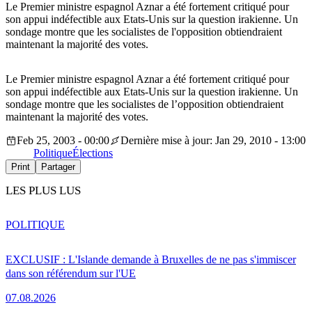
Le Premier ministre espagnol Aznar a été fortement critiqué pour
son appui indéfectible aux Etats-Unis sur la question irakienne. Un
sondage montre que les socialistes de l'opposition obtiendraient
maintenant la majorité des votes.
Le Premier ministre espagnol Aznar a été fortement critiqué pour
son appui indéfectible aux Etats-Unis sur la question irakienne. Un
sondage montre que les socialistes de l’opposition obtiendraient
maintenant la majorité des votes.
Feb 25, 2003 - 00:00
Dernière mise à jour: Jan 29, 2010 - 13:00
Politique
Élections
Print
Partager
LES PLUS LUS
POLITIQUE
EXCLUSIF : L'Islande demande à Bruxelles de ne pas s'immiscer
dans son référendum sur l'UE
07.08.2026