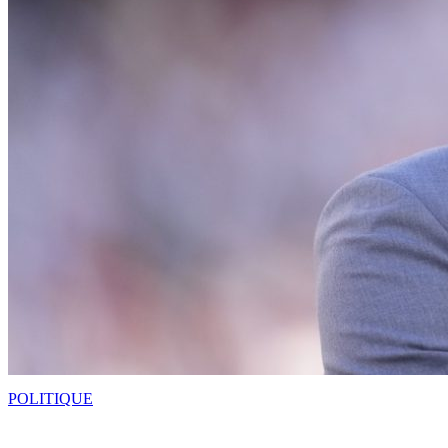
POLITIQUE