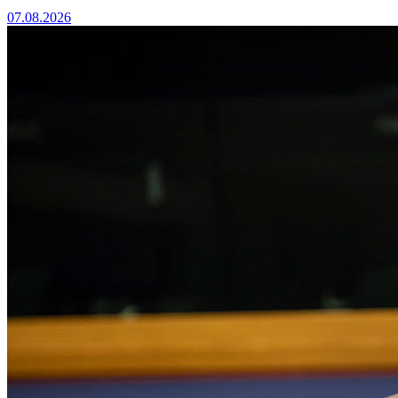
07.08.2026