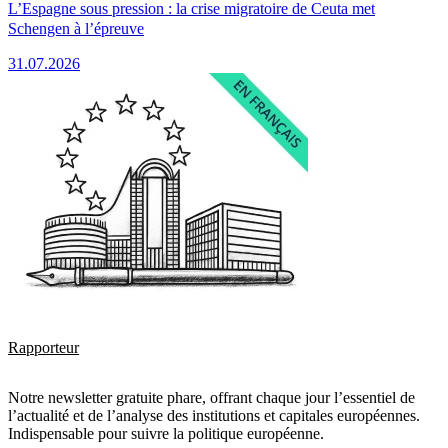
L’Espagne sous pression : la crise migratoire de Ceuta met
Schengen à l’épreuve
31.07.2026
Rapporteur
Notre newsletter gratuite phare, offrant chaque jour l’essentiel de
l’actualité et de l’analyse des institutions et capitales européennes.
Indispensable pour suivre la politique européenne.