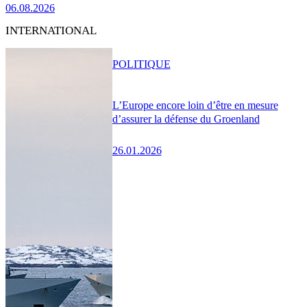
06.08.2026
INTERNATIONAL
POLITIQUE
L’Europe encore loin d’être en mesure
d’assurer la défense du Groenland
26.01.2026