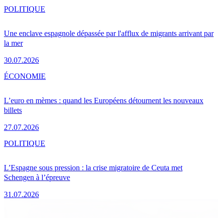
POLITIQUE
Une enclave espagnole dépassée par l'afflux de migrants arrivant par
la mer
30.07.2026
ÉCONOMIE
L’euro en mèmes : quand les Européens détournent les nouveaux
billets
27.07.2026
POLITIQUE
L’Espagne sous pression : la crise migratoire de Ceuta met
Schengen à l’épreuve
31.07.2026