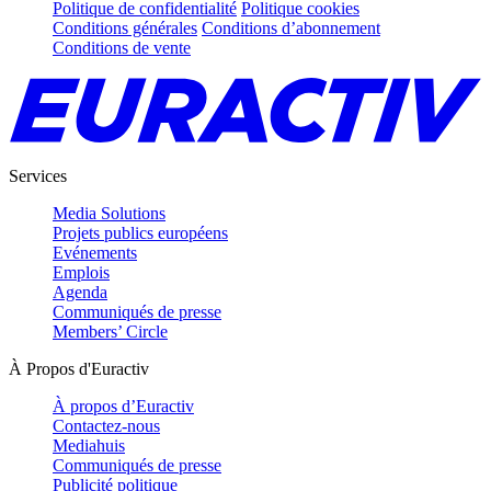
Politique de confidentialité
Politique cookies
Conditions générales
Conditions d’abonnement
Conditions de vente
Services
Media Solutions
Projets publics européens
Evénements
Emplois
Agenda
Communiqués de presse
Members’ Circle
À Propos d'Euractiv
À propos d’Euractiv
Contactez-nous
Mediahuis
Communiqués de presse
Publicité politique