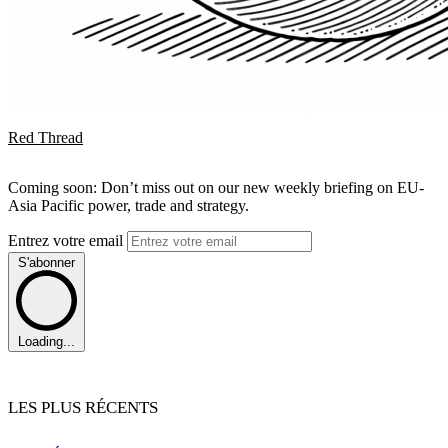
Red Thread
Coming soon: Don’t miss out on our new weekly briefing on EU-
Asia Pacific power, trade and strategy.
Entrez votre email
S'abonner
Loading...
LES PLUS RÉCENTS