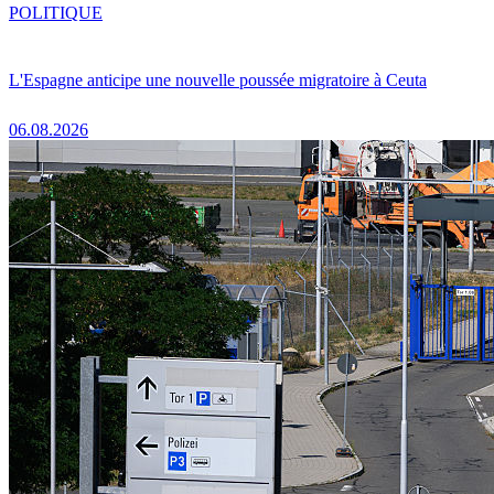
POLITIQUE
L'Espagne anticipe une nouvelle poussée migratoire à Ceuta
06.08.2026