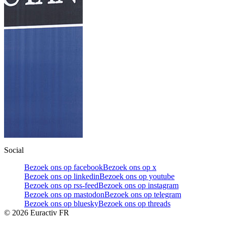
Social
Bezoek ons op facebook
Bezoek ons op x
Bezoek ons op linkedin
Bezoek ons op youtube
Bezoek ons op rss-feed
Bezoek ons op instagram
Bezoek ons op mastodon
Bezoek ons op telegram
Bezoek ons op bluesky
Bezoek ons op threads
©
2026
Euractiv FR