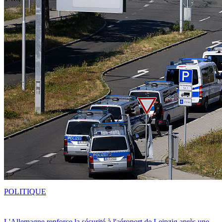
POLITIQUE
L'Allemagne renforce la sécurité à l'aéroport de Leipzig après une