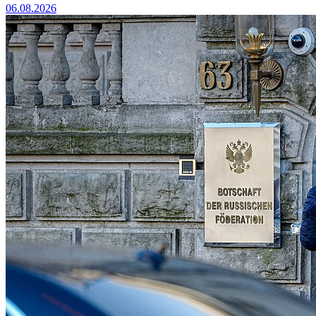
06.08.2026