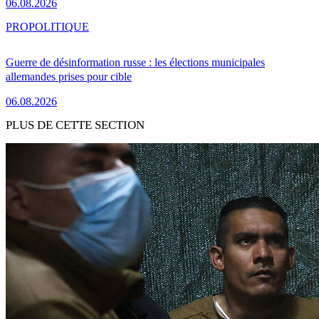
06.08.2026
PRO
POLITIQUE
Guerre de désinformation russe : les élections municipales
allemandes prises pour cible
06.08.2026
PLUS DE CETTE SECTION