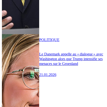
POLITIQUE
Le Danemark appelle au « dialogue » avec
Washington alors que Trump intensifie ses
menaces sur le Groenland
21.01.2026