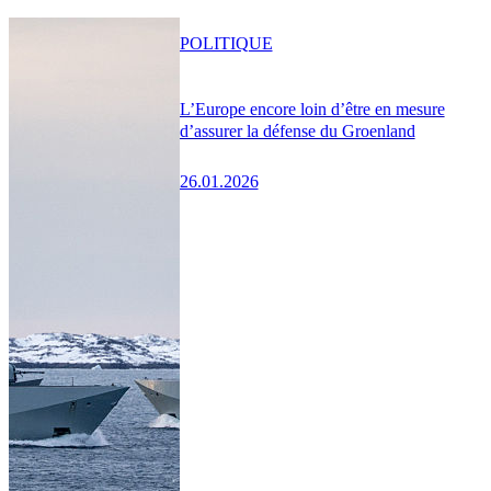
POLITIQUE
L’Europe encore loin d’être en mesure
d’assurer la défense du Groenland
26.01.2026