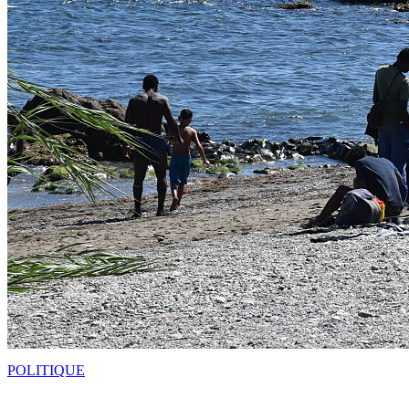
POLITIQUE