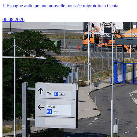
L'Espagne anticipe une nouvelle poussée migratoire à Ceuta
06.08.2026