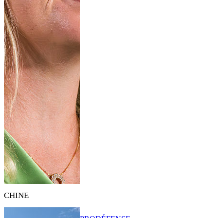
CHINE