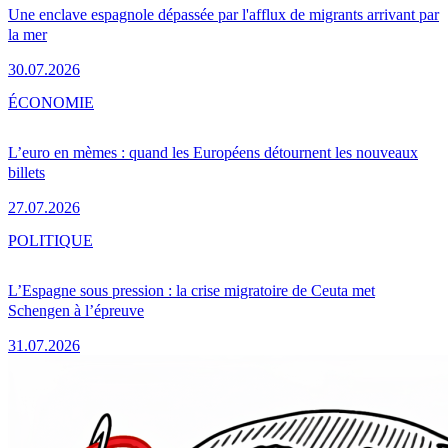
Une enclave espagnole dépassée par l'afflux de migrants arrivant par
la mer
30.07.2026
ÉCONOMIE
L’euro en mèmes : quand les Européens détournent les nouveaux
billets
27.07.2026
POLITIQUE
L’Espagne sous pression : la crise migratoire de Ceuta met
Schengen à l’épreuve
31.07.2026