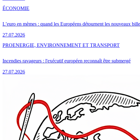
ÉCONOMIE
L’euro en mèmes : quand les Européens détournent les nouveaux bille
27.07.2026
PRO
ENERGIE, ENVIRONNEMENT ET TRANSPORT
Incendies ravageurs : l'exécutif européen reconnaît être submergé
27.07.2026