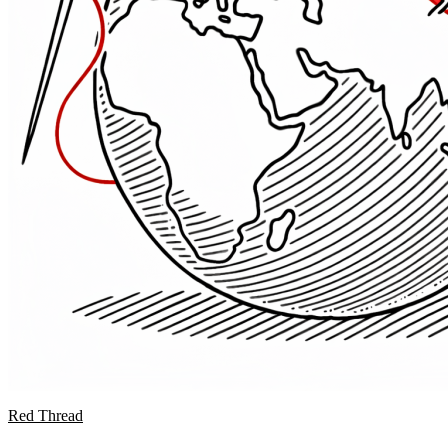
Red Thread