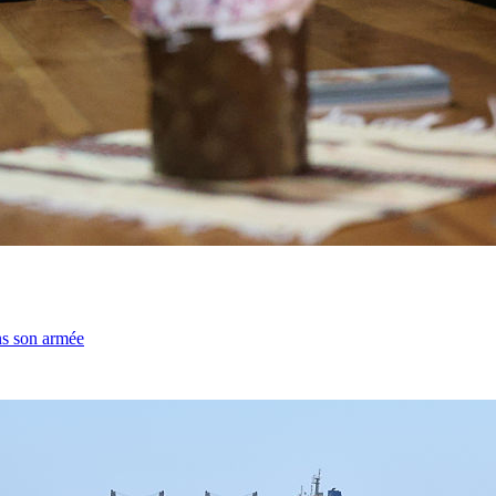
ns son armée