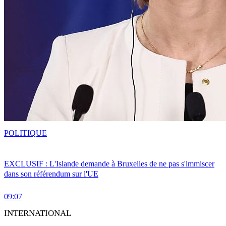
POLITIQUE
EXCLUSIF : L'Islande demande à Bruxelles de ne pas s'immiscer
dans son référendum sur l'UE
09:07
INTERNATIONAL