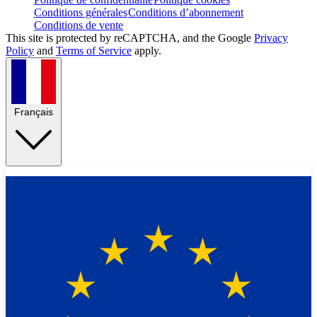
Conditions générales
Conditions d’abonnement
Conditions de vente
This site is protected by reCAPTCHA, and the Google
Privacy
Policy
and
Terms of Service
apply.
Français