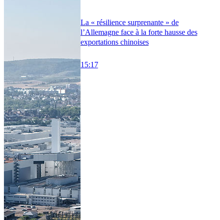
La « résilience surprenante » de
l’Allemagne face à la forte hausse des
exportations chinoises
15:17