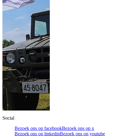
Social
Bezoek ons op facebook
Bezoek ons op x
Bezoek ons op linkedin
Bezoek ons op youtube