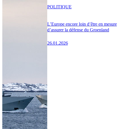
POLITIQUE
L’Europe encore loin d’être en mesure
d’assurer la défense du Groenland
26.01.2026