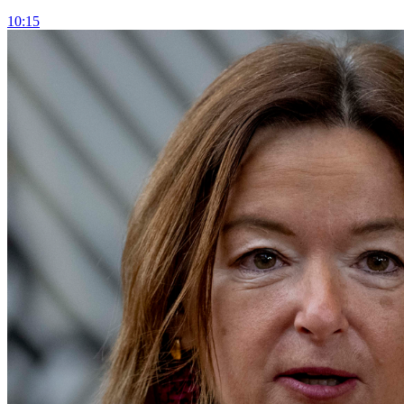
10:15