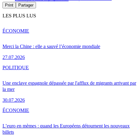
Print
Partager
LES PLUS LUS
ÉCONOMIE
Merci la Chine : elle a sauvé l’économie mondiale
27.07.2026
POLITIQUE
Une enclave espagnole dépassée par l'afflux de migrants arrivant par
la mer
30.07.2026
ÉCONOMIE
L’euro en mèmes : quand les Européens détournent les nouveaux
billets