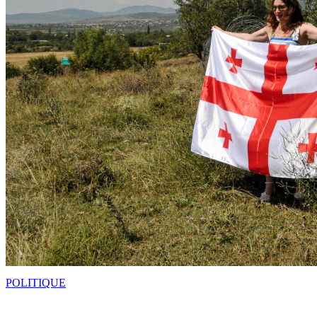
POLITIQUE