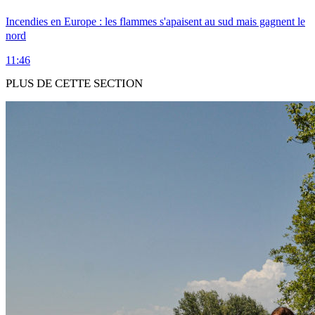
Incendies en Europe : les flammes s'apaisent au sud mais gagnent le
nord
11:46
PLUS DE CETTE SECTION