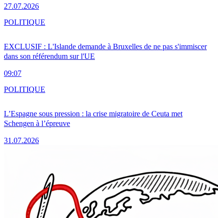
27.07.2026
POLITIQUE
EXCLUSIF : L'Islande demande à Bruxelles de ne pas s'immiscer
dans son référendum sur l'UE
09:07
POLITIQUE
L’Espagne sous pression : la crise migratoire de Ceuta met
Schengen à l’épreuve
31.07.2026