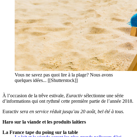
Vous ne savez pas quoi lire à la plage? Nous avons
quelques idées... [[Shutterstock]]
À l’occasion de la trêve estivale,
Euractiv
sélectionne une série
d’informations qui ont rythmé cette première partie de l’année 2018.
Euractiv
sera en service réduit jusqu’au 20 août, bel été à tous.
Haro sur la viande et les produits laitiers
La France tape du poing sur la table