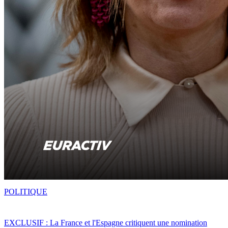
POLITIQUE
EXCLUSIF : La France et l'Espagne critiquent une nomination