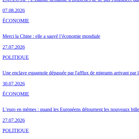
07.08.2026
ÉCONOMIE
Merci la Chine : elle a sauvé l’économie mondiale
27.07.2026
POLITIQUE
Une enclave espagnole dépassée par l'afflux de migrants arrivant par 
30.07.2026
ÉCONOMIE
L’euro en mèmes : quand les Européens détournent les nouveaux bille
27.07.2026
POLITIQUE