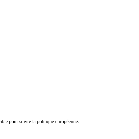
nsable pour suivre la politique européenne.