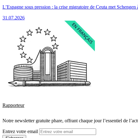
L’Espagne sous pression : la crise migratoire de Ceuta met Schengen 
31.07.2026
Rapporteur
Notre newsletter gratuite phare, offrant chaque jour l’essentiel de l’ac
Entrez votre email