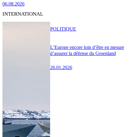
06.08.2026
INTERNATIONAL
POLITIQUE
L’Europe encore loin d’être en mesure
d’assurer la défense du Groenland
26.01.2026