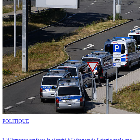
POLITIQUE