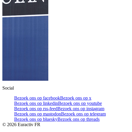
Social
Bezoek ons op facebook
Bezoek ons op x
Bezoek ons op linkedin
Bezoek ons op youtube
Bezoek ons op rss-feed
Bezoek ons op instagram
Bezoek ons op mastodon
Bezoek ons op telegram
Bezoek ons op bluesky
Bezoek ons op threads
©
2026
Euractiv FR