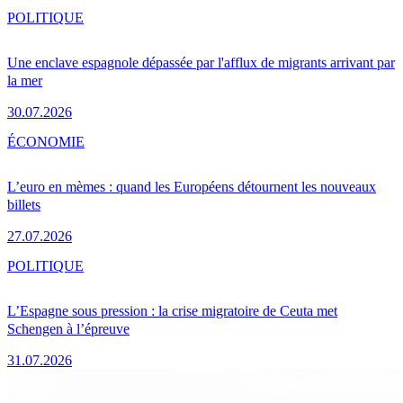
POLITIQUE
Une enclave espagnole dépassée par l'afflux de migrants arrivant par
la mer
30.07.2026
ÉCONOMIE
L’euro en mèmes : quand les Européens détournent les nouveaux
billets
27.07.2026
POLITIQUE
L’Espagne sous pression : la crise migratoire de Ceuta met
Schengen à l’épreuve
31.07.2026