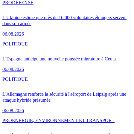
PRO
DÉFENSE
L'Ukraine estime que près de 16 000 volontaires étrangers servent
dans son armée
06.08.2026
POLITIQUE
L'Espagne anticipe une nouvelle poussée migratoire à Ceuta
06.08.2026
POLITIQUE
L'Allemagne renforce la sécurité à l'aéroport de Leipzig après une
attaque hybride présumée
06.08.2026
PRO
ENERGIE, ENVIRONNEMENT ET TRANSPORT