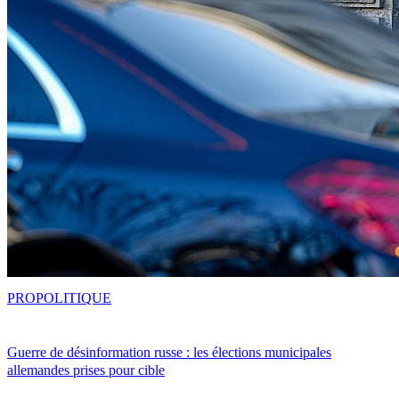
PRO
POLITIQUE
Guerre de désinformation russe : les élections municipales
allemandes prises pour cible