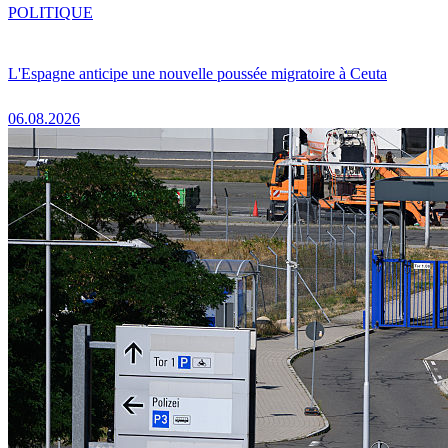
POLITIQUE
L'Espagne anticipe une nouvelle poussée migratoire à Ceuta
06.08.2026