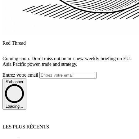
Red Thread
Coming soon: Don’t miss out on our new weekly briefing on EU-
Asia Pacific power, trade and strategy.
Entrez votre email
S'abonner
Loading...
LES PLUS RÉCENTS