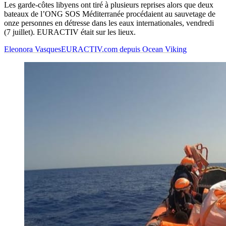
Les garde-côtes libyens ont tiré à plusieurs reprises alors que deux
bateaux de l’ONG SOS Méditerranée procédaient au sauvetage de
onze personnes en détresse dans les eaux internationales, vendredi
(7 juillet). EURACTIV était sur les lieux.
Eleonora Vasques
EURACTIV.com depuis Ocean Viking