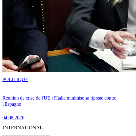
POLITIQUE
Réunion de crise de l'UE : l'Italie minimise sa riposte contre
l'Espagne
04.08.2026
INTERNATIONAL