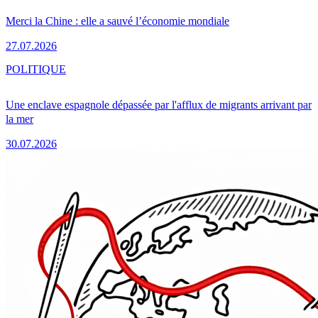
Merci la Chine : elle a sauvé l’économie mondiale
27.07.2026
POLITIQUE
Une enclave espagnole dépassée par l'afflux de migrants arrivant par
la mer
30.07.2026