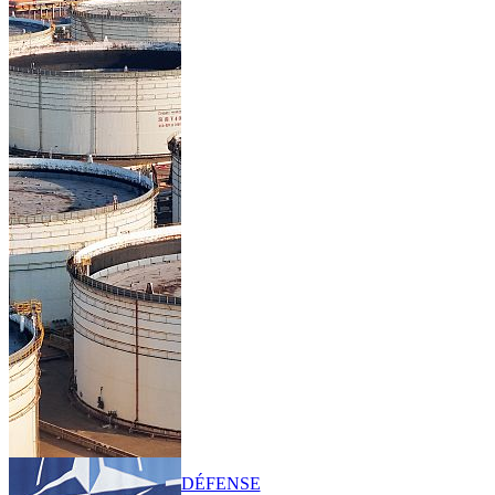
DÉFENSE