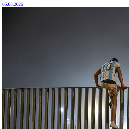
05.08.2026