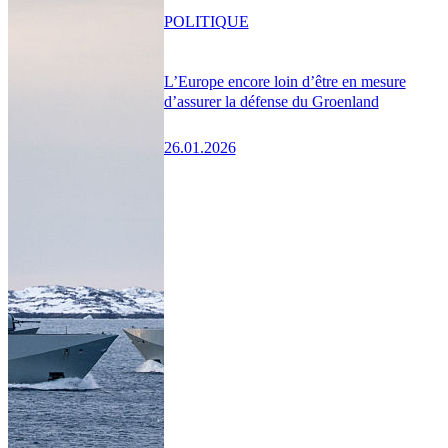
POLITIQUE
L’Europe encore loin d’être en mesure
d’assurer la défense du Groenland
26.01.2026