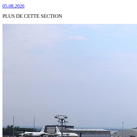
05.08.2026
PLUS DE CETTE SECTION