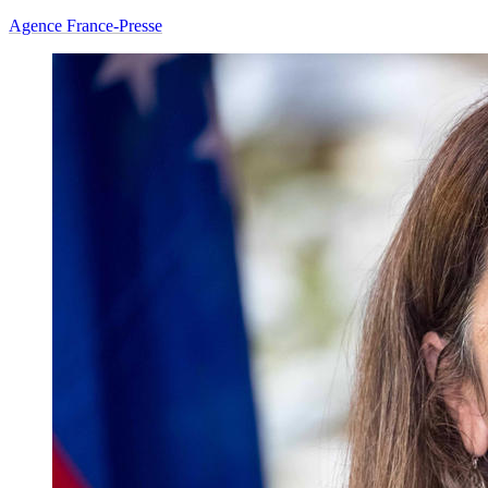
Agence France-Presse