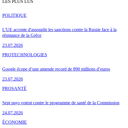
LES PLUS LUS
POLITIQUE
L'UE accepte d'assouplir les sanctions contre la Russie face à la
résistance de la Grèce
23.07.2026
PRO
TECHNOLOGIES
Google écope d’une amende record de 890 millions d’euros
23.07.2026
PRO
SANTÉ
Sept pays votent contre le programme de santé de la Commission
24.07.2026
ÉCONOMIE