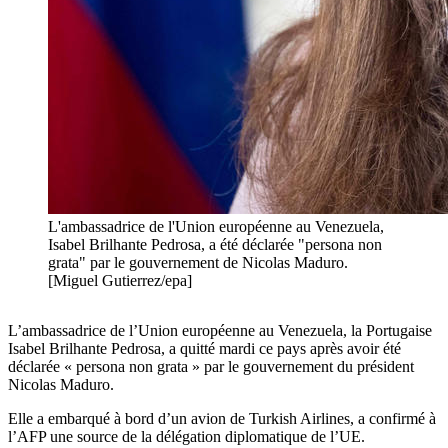
L'ambassadrice de l'Union européenne au Venezuela,
Isabel Brilhante Pedrosa, a été déclarée "persona non
grata" par le gouvernement de Nicolas Maduro.
[Miguel Gutierrez/epa]
L’ambassadrice de l’Union européenne au Venezuela, la Portugaise
Isabel Brilhante Pedrosa, a quitté mardi ce pays après avoir été
déclarée « persona non grata » par le gouvernement du président
Nicolas Maduro.
Elle a embarqué à bord d’un avion de Turkish Airlines, a confirmé à
l’AFP une source de la délégation diplomatique de l’UE.