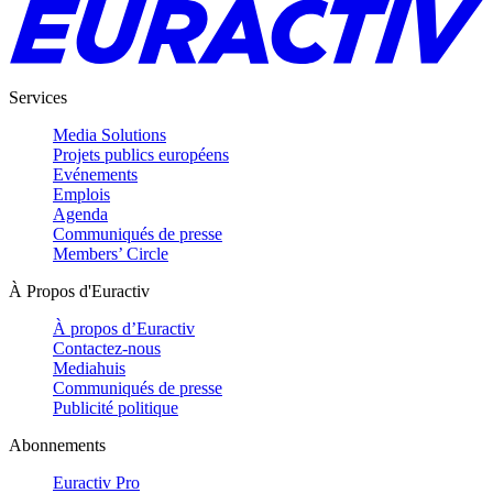
Services
Media Solutions
Projets publics européens
Evénements
Emplois
Agenda
Communiqués de presse
Members’ Circle
À Propos d'Euractiv
À propos d’Euractiv
Contactez-nous
Mediahuis
Communiqués de presse
Publicité politique
Abonnements
Euractiv Pro