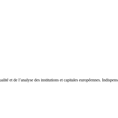
tualité et de l’analyse des institutions et capitales européennes. Indispe