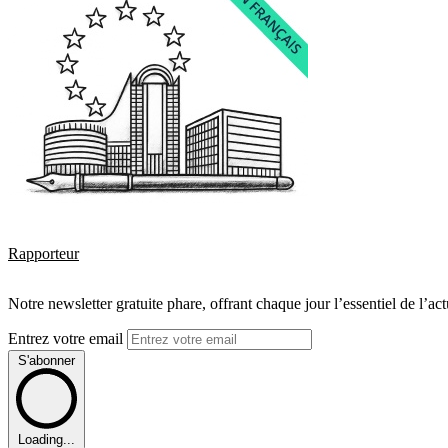
Rapporteur
Notre newsletter gratuite phare, offrant chaque jour l’essentiel de l’ac
Entrez votre email
S'abonner
Loading...