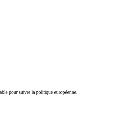
nsable pour suivre la politique européenne.