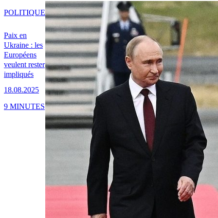
POLITIQUE
Paix en
Ukraine : les
Européens
veulent rester
impliqués
18.08.2025
9 MINUTES