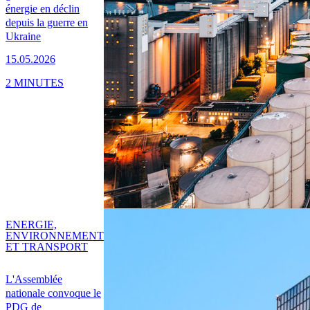
énergie en déclin
depuis la guerre en
Ukraine
15.05.2026
2 MINUTES
ENERGIE,
ENVIRONNEMENT
ET TRANSPORT
L'Assemblée
nationale convoque le
PDG de