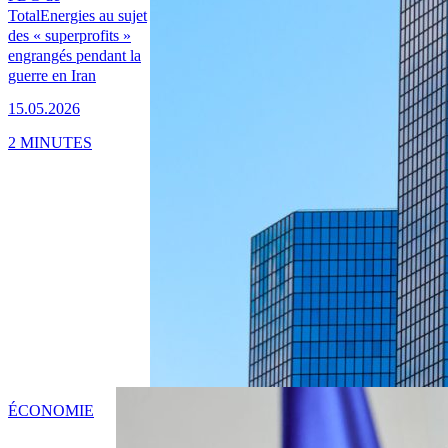
TotalEnergies au sujet
des « superprofits »
engrangés pendant la
guerre en Iran
15.05.2026
2 MINUTES
ÉCONOMIE