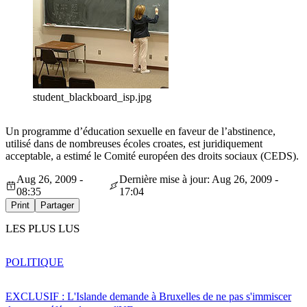
student_blackboard_isp.jpg
Un programme d’éducation sexuelle en faveur de l’abstinence,
utilisé dans de nombreuses écoles croates, est juridiquement
acceptable, a estimé le Comité européen des droits sociaux (CEDS).
Aug 26, 2009 -
Dernière mise à jour: Aug 26, 2009 -
08:35
17:04
Print
Partager
LES PLUS LUS
POLITIQUE
EXCLUSIF : L'Islande demande à Bruxelles de ne pas s'immiscer