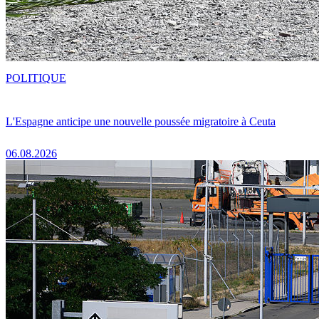
POLITIQUE
L'Espagne anticipe une nouvelle poussée migratoire à Ceuta
06.08.2026