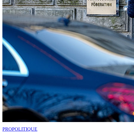
PRO
POLITIQUE