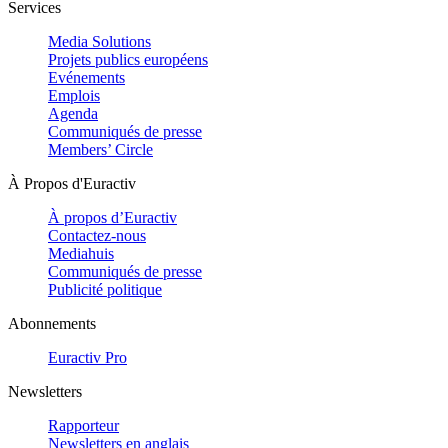
Services
Media Solutions
Projets publics européens
Evénements
Emplois
Agenda
Communiqués de presse
Members’ Circle
À Propos d'Euractiv
À propos d’Euractiv
Contactez-nous
Mediahuis
Communiqués de presse
Publicité politique
Abonnements
Euractiv Pro
Newsletters
Rapporteur
Newsletters en anglais