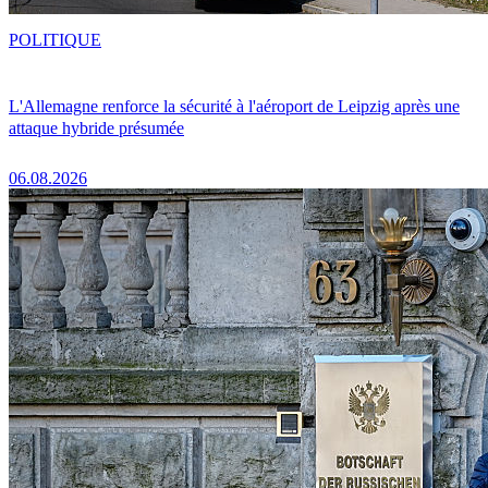
POLITIQUE
L'Allemagne renforce la sécurité à l'aéroport de Leipzig après une
attaque hybride présumée
06.08.2026