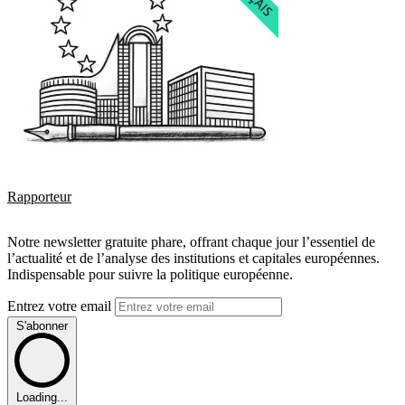
Rapporteur
Notre newsletter gratuite phare, offrant chaque jour l’essentiel de
l’actualité et de l’analyse des institutions et capitales européennes.
Indispensable pour suivre la politique européenne.
Entrez votre email
S'abonner
Loading...