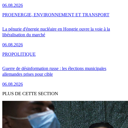
06.08.2026
PRO
ENERGIE, ENVIRONNEMENT ET TRANSPORT
La pénurie d'énergie nucléaire en Hongrie ouvre la voie à la
libéralisation du marché
06.08.2026
PRO
POLITIQUE
Guerre de désinformation russe : les élections municipales
allemandes prises pour cible
06.08.2026
PLUS DE CETTE SECTION