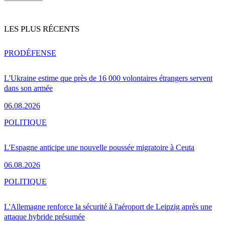
LES PLUS RÉCENTS
PRO
DÉFENSE
L'Ukraine estime que près de 16 000 volontaires étrangers servent
dans son armée
06.08.2026
POLITIQUE
L'Espagne anticipe une nouvelle poussée migratoire à Ceuta
06.08.2026
POLITIQUE
L'Allemagne renforce la sécurité à l'aéroport de Leipzig après une
attaque hybride présumée