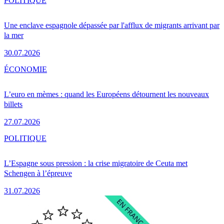
POLITIQUE
Une enclave espagnole dépassée par l'afflux de migrants arrivant par
la mer
30.07.2026
ÉCONOMIE
L’euro en mèmes : quand les Européens détournent les nouveaux
billets
27.07.2026
POLITIQUE
L’Espagne sous pression : la crise migratoire de Ceuta met
Schengen à l’épreuve
31.07.2026