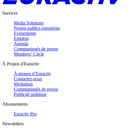
Services
Media Solutions
Projets publics européens
Evénements
Emplois
Agenda
Communiqués de presse
Members’ Circle
À Propos d'Euractiv
À propos d’Euractiv
Contactez-nous
Mediahuis
Communiqués de presse
Publicité politique
Abonnements
Euractiv Pro
Newsletters