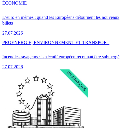
ÉCONOMIE
L’euro en mèmes : quand les Européens détournent les nouveaux
billets
27.07.2026
PRO
ENERGIE, ENVIRONNEMENT ET TRANSPORT
Incendies ravageurs : l'exécutif européen reconnaît être submergé
27.07.2026