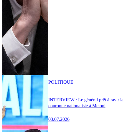
POLITIQUE
INTERVIEW : Le général prêt à ravir la
couronne nationaliste à Meloni
03.07.2026