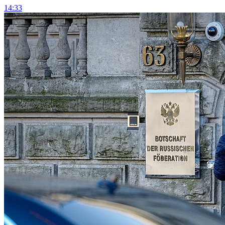
14:33