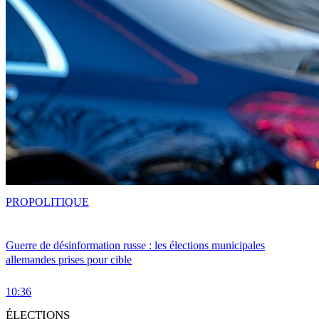
PRO
POLITIQUE
Guerre de désinformation russe : les élections municipales
allemandes prises pour cible
10:36
ÉLECTIONS