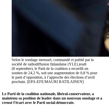
Selon le sondage mensuel, commandé et publié par la
société de radiodiffusion finlandaise (YLE) jeudi
(8 septembre), le Parti de la coalition a recueilli un
soutien de 24,2 %, soit une augmentation de 0,8 % pour
le parti d’opposition, à l’approche des élections d’avril
prochain. [EPA-EFE/MAURI RATILAINEN]
Le Parti de la coalition nationale, libéral-conservateur, a
maintenu sa position de leader dans un nouveau sondage et a
creusé l’écart avec le Parti social-démocrate.