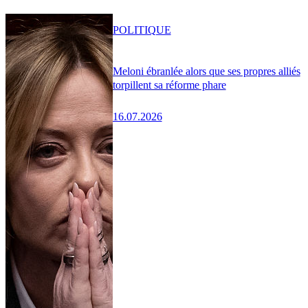
POLITIQUE
Meloni ébranlée alors que ses propres alliés
torpillent sa réforme phare
16.07.2026