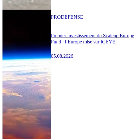
PRO
DÉFENSE
Premier investissement du Scaleup Europe
Fund : l’Europe mise sur ICEYE
05.08.2026