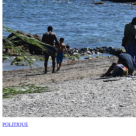
POLITIQUE