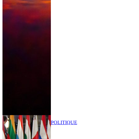
POLITIQUE