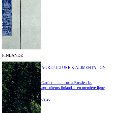
FINLANDE
AGRICULTURE & ALIMENTATION
Garder un œil sur la Russie : les
agriculteurs finlandais en première ligne
09:20