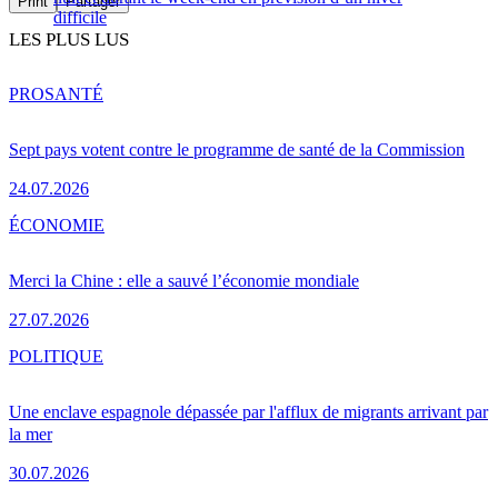
Print
Partager
difficile
LES PLUS LUS
PRO
SANTÉ
Sept pays votent contre le programme de santé de la Commission
24.07.2026
ÉCONOMIE
Merci la Chine : elle a sauvé l’économie mondiale
27.07.2026
POLITIQUE
Une enclave espagnole dépassée par l'afflux de migrants arrivant par
la mer
30.07.2026