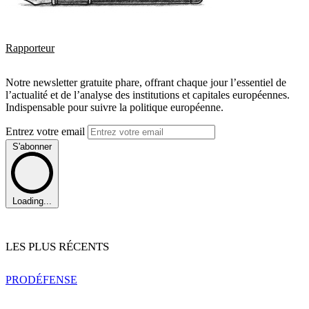
Rapporteur
Notre newsletter gratuite phare, offrant chaque jour l’essentiel de
l’actualité et de l’analyse des institutions et capitales européennes.
Indispensable pour suivre la politique européenne.
Entrez votre email
S'abonner
Loading...
LES PLUS RÉCENTS
PRO
DÉFENSE